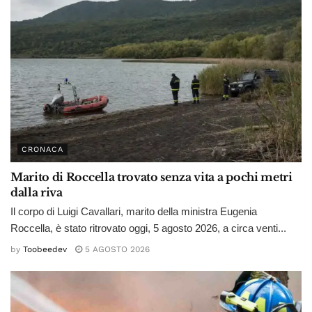
CRONACA
Marito di Roccella trovato senza vita a pochi metri
dalla riva
Il corpo di Luigi Cavallari, marito della ministra Eugenia
Roccella, è stato ritrovato oggi, 5 agosto 2026, a circa venti...
by
Toobeedev
5 AGOSTO 2026