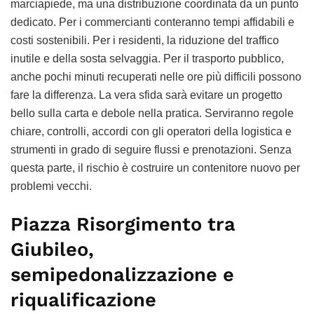
marciapiede, ma una distribuzione coordinata da un punto
dedicato. Per i commercianti conteranno tempi affidabili e
costi sostenibili. Per i residenti, la riduzione del traffico
inutile e della sosta selvaggia. Per il trasporto pubblico,
anche pochi minuti recuperati nelle ore più difficili possono
fare la differenza. La vera sfida sarà evitare un progetto
bello sulla carta e debole nella pratica. Serviranno regole
chiare, controlli, accordi con gli operatori della logistica e
strumenti in grado di seguire flussi e prenotazioni. Senza
questa parte, il rischio è costruire un contenitore nuovo per
problemi vecchi.
Piazza Risorgimento tra
Giubileo,
semipedonalizzazione e
riqualificazione