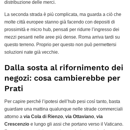
distribuzione delle merci.
La seconda strada è più complicata, ma guarda a ciò che
molte città europee stanno già facendo con depositi di
prossimità e micro hub, pensati per ridurre l’ingresso dei
mezzi pesanti nelle aree più dense. Roma arriva tardi su
questo terreno. Proprio per questo non può permettersi
soluzioni nate già vecchie.
Dalla sosta al rifornimento dei
negozi: cosa cambierebbe per
Prati
Per capire perché l’ipotesi dell’hub pesi così tanto, basta
guardare una mattina qualunque nelle strade commerciali
attorno a
via Cola di Rienzo
,
via Ottaviano
,
via
Crescenzio
e lungo gli assi che portano verso il Vaticano.