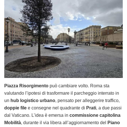
Piazza Risorgimento
può cambiare volto. Roma sta
valutando l’ipotesi di trasformare il parcheggio interrato in
un
hub logistico urbano
, pensato per alleggerire traffico,
doppie file
e consegne nel quadrante di
Prati
, a due passi
dal Vaticano. L’idea è emersa in
commissione capitolina
Mobilità
, durante il via libera all’aggiornamento del
Piano