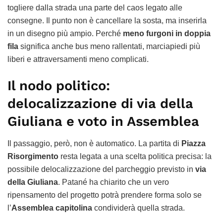
togliere dalla strada una parte del caos legato alle
consegne. Il punto non è cancellare la sosta, ma inserirla
in un disegno più ampio. Perché
meno furgoni in doppia
fila
significa anche bus meno rallentati, marciapiedi più
liberi e attraversamenti meno complicati.
Il nodo politico:
delocalizzazione di via della
Giuliana e voto in Assemblea
Il passaggio, però, non è automatico. La partita di
Piazza
Risorgimento
resta legata a una scelta politica precisa: la
possibile delocalizzazione del parcheggio previsto in
via
della Giuliana
. Patané ha chiarito che un vero
ripensamento del progetto potrà prendere forma solo se
l’
Assemblea capitolina
condividerà quella strada.