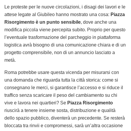
Le proteste per le nuove circolazioni, i disagi dei lavori e le
attese legate al Giubileo hanno mostrato una cosa:
Piazza
Risorgimento è un punto sensibile
, dove anche una
modifica piccola viene percepita subito. Proprio per questo
l’eventuale trasformazione del parcheggio in piattaforma
logistica avrà bisogno di una comunicazione chiara e di un
progetto comprensibile, non di un annuncio lasciato a
metà.
Roma potrebbe usare questa vicenda per misurarsi con
una domanda che riguarda tutta la città storica: come si
consegnano le merci, si garantisce l’accesso e si riduce il
traffico senza scaricare il peso del cambiamento su chi
vive e lavora nei quartieri? Se
Piazza Risorgimento
riuscirà a tenere insieme sosta, distribuzione e qualità
dello spazio pubblico, diventerà un precedente. Se resterà
bloccata tra rinvii e compromessi, sarà un’altra occasione