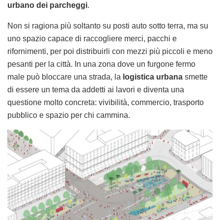
urbano dei parcheggi
.
Non si ragiona più soltanto su posti auto sotto terra, ma su
uno spazio capace di raccogliere merci, pacchi e
rifornimenti, per poi distribuirli con mezzi più piccoli e meno
pesanti per la città. In una zona dove un furgone fermo
male può bloccare una strada, la
logistica urbana
smette
di essere un tema da addetti ai lavori e diventa una
questione molto concreta: vivibilità, commercio, trasporto
pubblico e spazio per chi cammina.