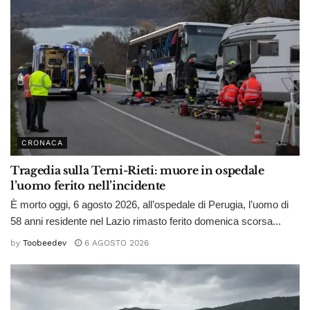
CRONACA
Tragedia sulla Terni-Rieti: muore in ospedale
l’uomo ferito nell’incidente
È morto oggi, 6 agosto 2026, all’ospedale di Perugia, l’uomo di
58 anni residente nel Lazio rimasto ferito domenica scorsa...
by
Toobeedev
6 AGOSTO 2026