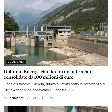
ECONOMIA
Dolomiti Energia chiude con un utile netto
consolidato da 100 milioni di euro
Il cda di Dolomiti Energia, riunito a Trento sotto la presidenza di
Silvia Arlanch, ha approvato il 6 agosto 2026...
by
Toobeedev
6 AGOSTO 2026