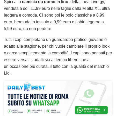
Spicca la
camicia da uomo in lino
, della linea Livergy,
venduta a soli 11,99 euro nelle taglie dalla M alla XL, ultra
leggera e comoda. Ci sono poi le polo classiche a 8,99
euro, bermuda in tessuto a 9,99 euro e t-shirt leggere a
5,99 euro, da non perdere
Tutti i capi completano un guardaroba pratico, giovane e
adatto alla stagione, per chi vuole cambiare il proprio look
o cerca semplicemente la comodità. I capi sono pensati per
essere versatili, adatti sia al tempo libero che a
un’occasione più curata, il tutto con la qualità del marchio
Lidl.