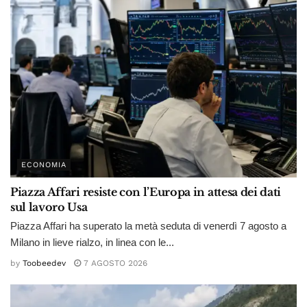
ECONOMIA
Piazza Affari resiste con l’Europa in attesa dei dati
sul lavoro Usa
Piazza Affari ha superato la metà seduta di venerdì 7 agosto a
Milano in lieve rialzo, in linea con le...
by
Toobeedev
7 AGOSTO 2026