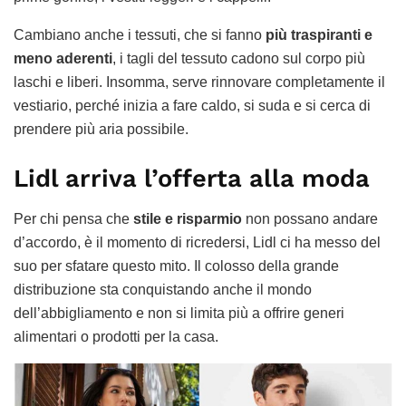
Cambiano anche i tessuti, che si fanno
più traspiranti e
meno aderenti
, i tagli del tessuto cadono sul corpo più
laschi e liberi. Insomma, serve rinnovare completamente il
vestiario, perché inizia a fare caldo, si suda e si cerca di
prendere più aria possibile.
Lidl arriva l’offerta alla moda
Per chi pensa che
stile e risparmio
non possano andare
d’accordo, è il momento di ricredersi, Lidl ci ha messo del
suo per sfatare questo mito. Il colosso della grande
distribuzione sta conquistando anche il mondo
dell’abbigliamento e non si limita più a offrire generi
alimentari o prodotti per la casa.