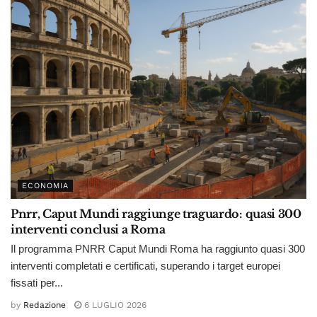
ECONOMIA
Pnrr, Caput Mundi raggiunge traguardo: quasi 300
interventi conclusi a Roma
Il programma PNRR Caput Mundi Roma ha raggiunto quasi 300
interventi completati e certificati, superando i target europei
fissati per...
by
Redazione
6 LUGLIO 2026