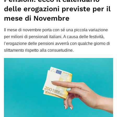
delle erogazioni previste per il
mese di Novembre
Il mese di novembre porta con sé una piccola variazione
per milioni di pensionati italiani. A causa delle festività,
l’erogazione delle pensioni avverrà con qualche giorno di
slittamento rispetto alla consuetudine.