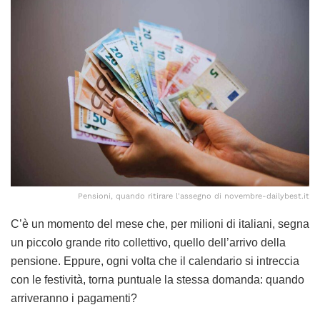
Pensioni, quando ritirare l'assegno di novembre-dailybest.it
C’è un momento del mese che, per milioni di italiani, segna
un piccolo grande rito collettivo, quello dell’arrivo della
pensione. Eppure, ogni volta che il calendario si intreccia
con le festività, torna puntuale la stessa domanda: quando
arriveranno i pagamenti?