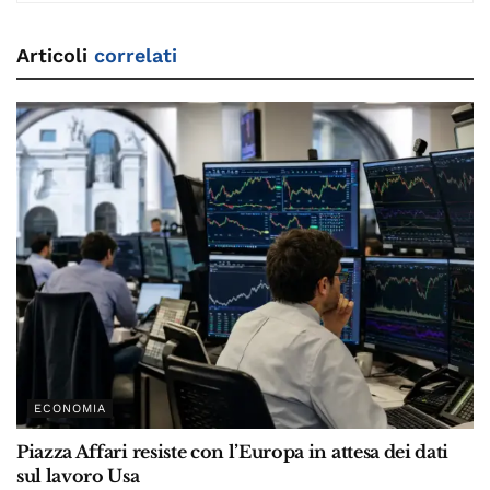
Articoli
correlati
ECONOMIA
Piazza Affari resiste con l’Europa in attesa dei dati
sul lavoro Usa