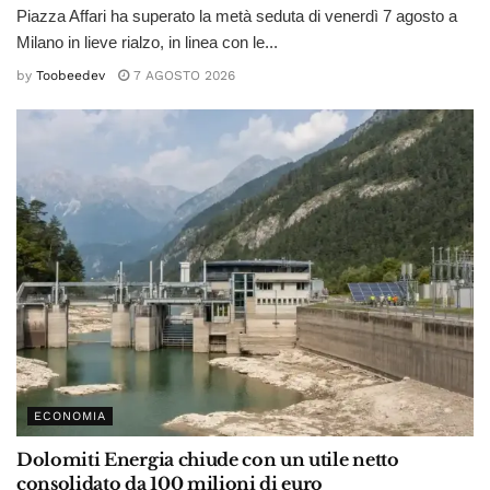
Piazza Affari ha superato la metà seduta di venerdì 7 agosto a
Milano in lieve rialzo, in linea con le...
by
Toobeedev
7 AGOSTO 2026
ECONOMIA
Dolomiti Energia chiude con un utile netto
consolidato da 100 milioni di euro