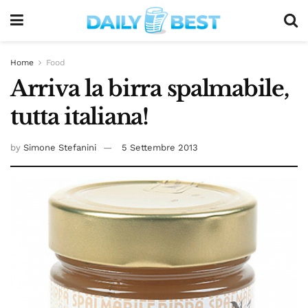
Home
Food
Arriva la birra spalmabile,
tutta italiana!
by
Simone Stefanini
5 Settembre 2013