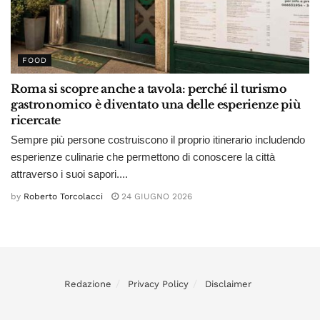
FOOD
Roma si scopre anche a tavola: perché il turismo
gastronomico è diventato una delle esperienze più
ricercate
Sempre più persone costruiscono il proprio itinerario includendo
esperienze culinarie che permettono di conoscere la città
attraverso i suoi sapori....
by
Roberto Torcolacci
24 GIUGNO 2026
Redazione
Privacy Policy
Disclaimer