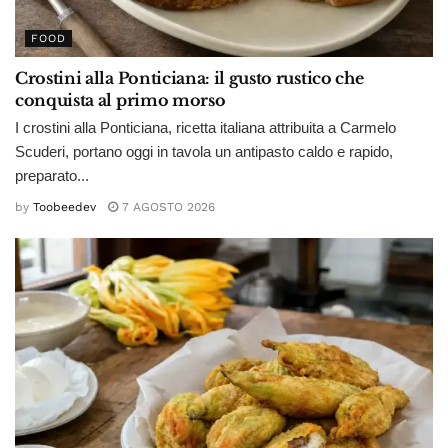
FOOD
Crostini alla Ponticiana: il gusto rustico che
conquista al primo morso
I crostini alla Ponticiana, ricetta italiana attribuita a Carmelo
Scuderi, portano oggi in tavola un antipasto caldo e rapido,
preparato...
by
Toobeedev
7 AGOSTO 2026