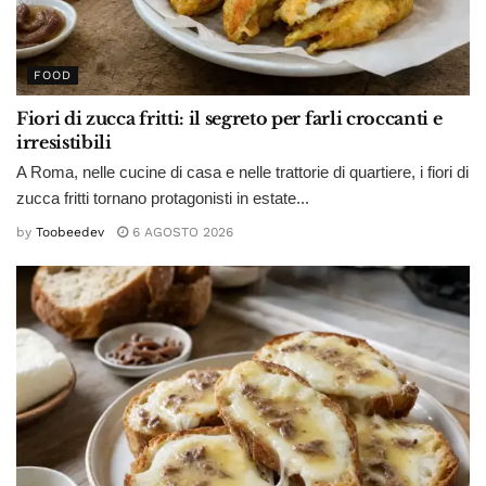
FOOD
Fiori di zucca fritti: il segreto per farli croccanti e
irresistibili
A Roma, nelle cucine di casa e nelle trattorie di quartiere, i fiori di
zucca fritti tornano protagonisti in estate...
by
Toobeedev
6 AGOSTO 2026