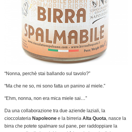
“Nonna, perchè stai ballando sul tavolo?”
“Ma che ne so, mi sono fatta un panino al miele.”
“Ehm, nonna, non era mica miele sai…”
Da una collaborazione tra due aziende laziali, la
cioccolateria
Napoleone
e la birreria
Alta Quota
, nasce la
birra che potete spalmare sul pane, per raddoppiare la