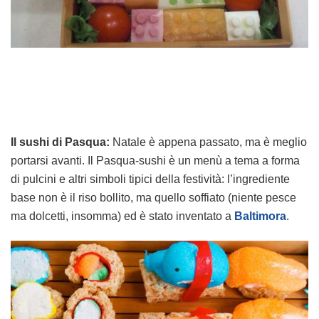
Il sushi di Pasqua:
Natale è appena passato, ma è meglio
portarsi avanti. Il Pasqua-sushi è un menù a tema a forma
di pulcini e altri simboli tipici della festività: l’ingrediente
base non è il riso bollito, ma quello soffiato (niente pesce
ma dolcetti, insomma) ed è stato inventato a
Baltimora
.