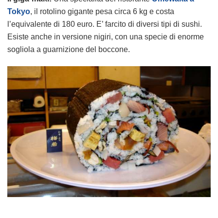
Tokyo
, il rotolino gigante pesa circa 6 kg e costa
l’equivalente di 180 euro. E’ farcito di diversi tipi di sushi.
Esiste anche in versione nigiri, con una specie di enorme
sogliola a guarnizione del boccone.