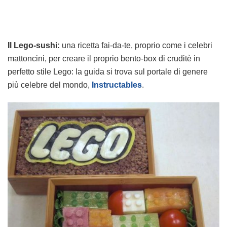
Il Lego-sushi:
una ricetta fai-da-te, proprio come i celebri
mattoncini, per creare il proprio bento-box di cruditè in
perfetto stile Lego: la guida si trova sul portale di genere
più celebre del mondo,
Instructables
.