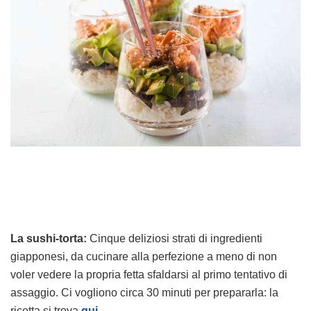
La sushi-torta:
Cinque deliziosi strati di ingredienti
giapponesi, da cucinare alla perfezione a meno di non
voler vedere la propria fetta sfaldarsi al primo tentativo di
assaggio. Ci vogliono circa 30 minuti per prepararla: la
ricetta si trova
qui
.