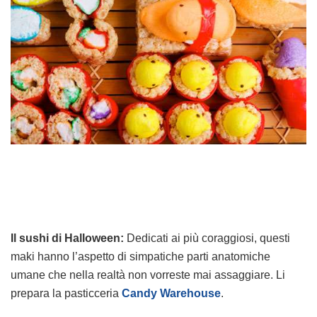
Il sushi di Halloween:
Dedicati ai più coraggiosi, questi
maki hanno l’aspetto di simpatiche parti anatomiche
umane che nella realtà non vorreste mai assaggiare. Li
prepara la pasticceria
Candy Warehouse
.