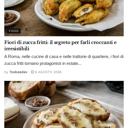
FOOD
Fiori di zucca fritti: il segreto per farli croccanti e
irresistibili
A Roma, nelle cucine di casa e nelle trattorie di quartiere, i fiori di
zucca fritti tornano protagonisti in estate...
by
Toobeedev
6 AGOSTO 2026