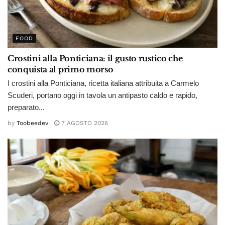
FOOD
Crostini alla Ponticiana: il gusto rustico che
conquista al primo morso
I crostini alla Ponticiana, ricetta italiana attribuita a Carmelo
Scuderi, portano oggi in tavola un antipasto caldo e rapido,
preparato...
by
Toobeedev
7 AGOSTO 2026