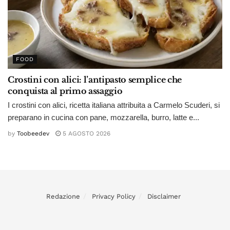
FOOD
Crostini con alici: l’antipasto semplice che
conquista al primo assaggio
I crostini con alici, ricetta italiana attribuita a Carmelo Scuderi, si
preparano in cucina con pane, mozzarella, burro, latte e...
by
Toobeedev
5 AGOSTO 2026
Redazione
Privacy Policy
Disclaimer