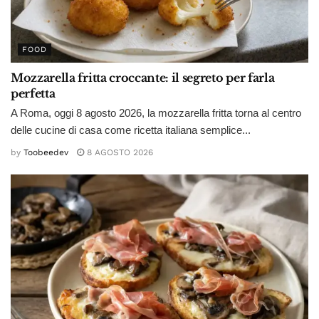
FOOD
Mozzarella fritta croccante: il segreto per farla
perfetta
A Roma, oggi 8 agosto 2026, la mozzarella fritta torna al centro
delle cucine di casa come ricetta italiana semplice...
by
Toobeedev
8 AGOSTO 2026