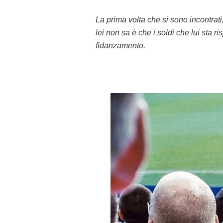
La prima volta che si sono incontrati, 
lei non sa è che i soldi che lui sta 
fidanzamento.