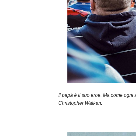
Il papà è il suo eroe. Ma come ogni
Christopher Walken.