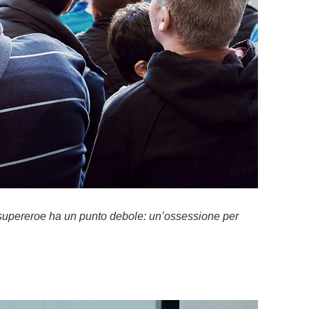
 supereroe ha un punto debole: un’ossessione per