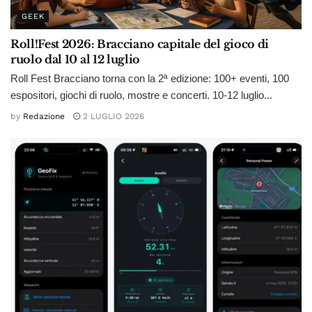
GEEK
Roll!Fest 2026: Bracciano capitale del gioco di
ruolo dal 10 al 12 luglio
Roll Fest Bracciano torna con la 2ª edizione: 100+ eventi, 100
espositori, giochi di ruolo, mostre e concerti. 10-12 luglio...
by
Redazione
2 LUGLIO 2026