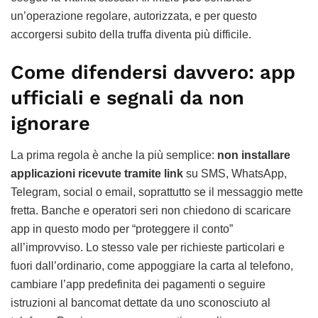
un’operazione regolare, autorizzata, e per questo
accorgersi subito della truffa diventa più difficile.
Come difendersi davvero: app
ufficiali e segnali da non
ignorare
La prima regola è anche la più semplice:
non installare
applicazioni ricevute tramite link
su SMS, WhatsApp,
Telegram, social o email, soprattutto se il messaggio mette
fretta. Banche e operatori seri non chiedono di scaricare
app in questo modo per “proteggere il conto”
all’improvviso. Lo stesso vale per richieste particolari e
fuori dall’ordinario, come appoggiare la carta al telefono,
cambiare l’app predefinita dei pagamenti o seguire
istruzioni al bancomat dettate da uno sconosciuto al