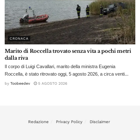
CRONACA
Marito di Roccella trovato senza vita a pochi metri
dalla riva
Il corpo di Luigi Cavallari, marito della ministra Eugenia
Roccella, è stato ritrovato oggi, 5 agosto 2026, a circa venti...
by
Toobeedev
5 AGOSTO 2026
Redazione
Privacy Policy
Disclaimer