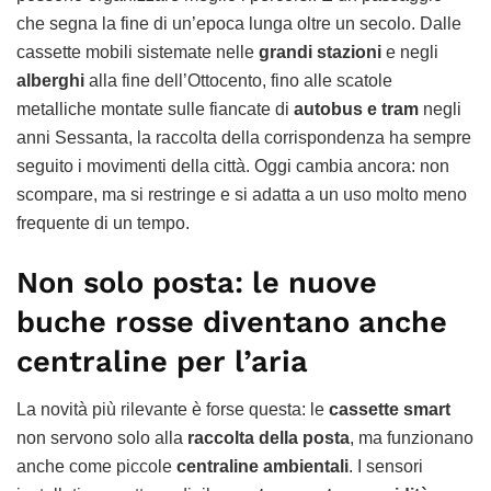
che segna la fine di un’epoca lunga oltre un secolo. Dalle
cassette mobili sistemate nelle
grandi stazioni
e negli
alberghi
alla fine dell’Ottocento, fino alle scatole
metalliche montate sulle fiancate di
autobus e tram
negli
anni Sessanta, la raccolta della corrispondenza ha sempre
seguito i movimenti della città. Oggi cambia ancora: non
scompare, ma si restringe e si adatta a un uso molto meno
frequente di un tempo.
Non solo posta: le nuove
buche rosse diventano anche
centraline per l’aria
La novità più rilevante è forse questa: le
cassette smart
non servono solo alla
raccolta della posta
, ma funzionano
anche come piccole
centraline ambientali
. I sensori