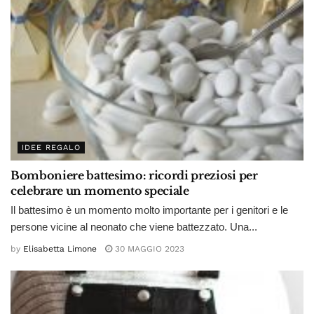
IDEE REGALO
Bomboniere battesimo: ricordi preziosi per
celebrare un momento speciale
Il battesimo è un momento molto importante per i genitori e le
persone vicine al neonato che viene battezzato. Una...
by
Elisabetta Limone
30 MAGGIO 2023