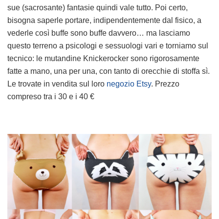
sue (sacrosante) fantasie quindi vale tutto. Poi certo,
bisogna saperle portare, indipendentemente dal fisico, a
vederle così buffe sono buffe davvero… ma lasciamo
questo terreno a psicologi e sessuologi vari e torniamo sul
tecnico: le mutandine Knickerocker sono rigorosamente
fatte a mano, una per una, con tanto di orecchie di stoffa sì.
Le trovate in vendita sul loro
negozio Etsy
. Prezzo
compreso tra i 30 e i 40 €