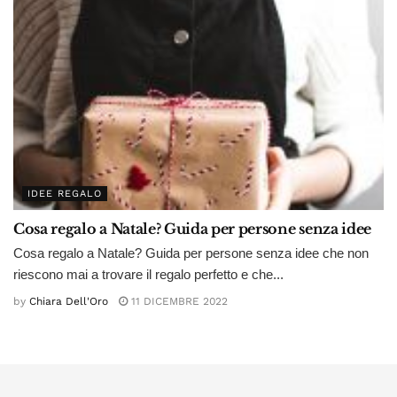
IDEE REGALO
Cosa regalo a Natale? Guida per persone senza idee
Cosa regalo a Natale? Guida per persone senza idee che non
riescono mai a trovare il regalo perfetto e che...
by
Chiara Dell'Oro
11 DICEMBRE 2022