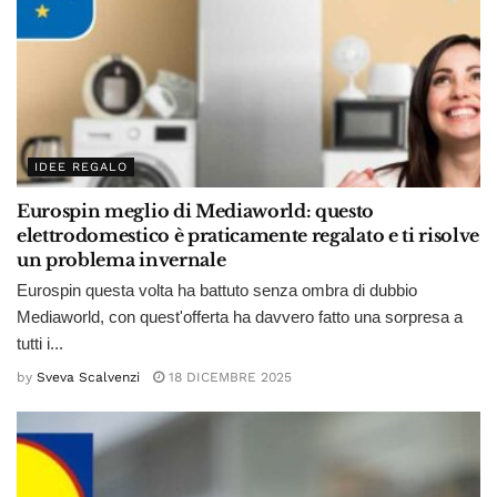
IDEE REGALO
Eurospin meglio di Mediaworld: questo
elettrodomestico è praticamente regalato e ti risolve
un problema invernale
Eurospin questa volta ha battuto senza ombra di dubbio
Mediaworld, con quest'offerta ha davvero fatto una sorpresa a
tutti i...
by
Sveva Scalvenzi
18 DICEMBRE 2025