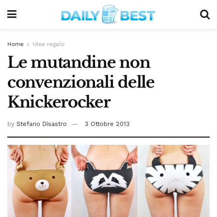
Home
Idee regalo
Le mutandine non
convenzionali delle
Knickerocker
by
Stefano Disastro
3 Ottobre 2013