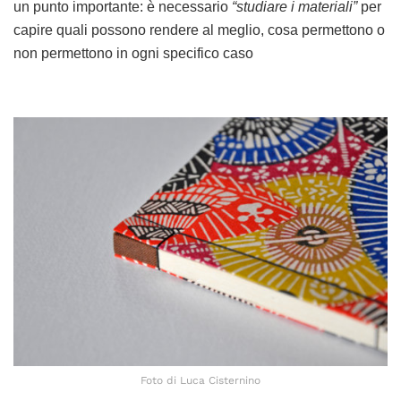
un punto importante: è necessario
“studiare i materiali”
per
capire quali possono rendere al meglio, cosa permettono o
non permettono in ogni specifico caso
Foto di Luca Cisternino