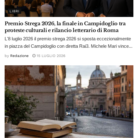
LIBRI
Premio Strega 2026, la finale in Campidoglio tra
proteste culturali e rilancio letterario di Roma
L'8 luglio 2026 il premio strega 2026 si sposta eccezionalmente
in piazza del Campidoglio con diretta Rai3. Michele Mari vince...
by
Redazione
15 LUGLIO 2026