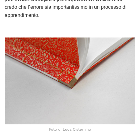
credo che l’errore sia importantissimo in un processo di
apprendimento.
Foto di Luca Cisternino