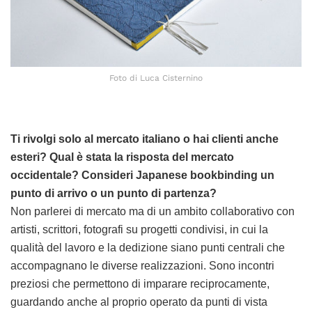
Foto di Luca Cisternino
Ti rivolgi solo al mercato italiano o hai clienti anche
esteri? Qual è stata la risposta del mercato
occidentale? Consideri Japanese bookbinding un
punto di arrivo o un punto di partenza?
Non parlerei di mercato ma di un ambito collaborativo con
artisti, scrittori, fotografi su progetti condivisi, in cui la
qualità del lavoro e la dedizione siano punti centrali che
accompagnano le diverse realizzazioni. Sono incontri
preziosi che permettono di imparare reciprocamente,
guardando anche al proprio operato da punti di vista