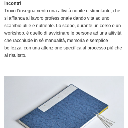
incontri
Trovo l’insegnamento una attività nobile e stimolante, che
si affianca al lavoro professionale dando vita ad uno
scambio utile e nutriente. Lo scopo, durante un corso o un
workshop, è quello di avvicinare le persone ad una attività
che racchiude in sé manualità, memoria e semplice
bellezza, con una attenzione specifica al processo più che
al risultato.