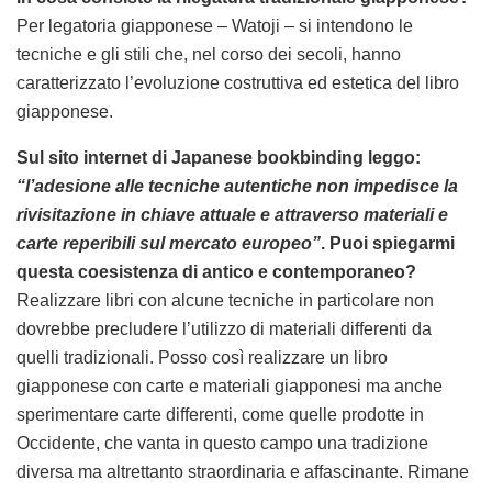
Per legatoria giapponese – Watoji – si intendono le
tecniche e gli stili che, nel corso dei secoli, hanno
caratterizzato l’evoluzione costruttiva ed estetica del libro
giapponese.
Sul sito internet di Japanese bookbinding leggo:
“l’adesione alle tecniche autentiche non impedisce la
rivisitazione in chiave attuale e attraverso materiali e
carte reperibili sul mercato europeo”
. Puoi spiegarmi
questa coesistenza di antico e contemporaneo?
Realizzare libri con alcune tecniche in particolare non
dovrebbe precludere l’utilizzo di materiali differenti da
quelli tradizionali. Posso così realizzare un libro
giapponese con carte e materiali giapponesi ma anche
sperimentare carte differenti, come quelle prodotte in
Occidente, che vanta in questo campo una tradizione
diversa ma altrettanto straordinaria e affascinante. Rimane