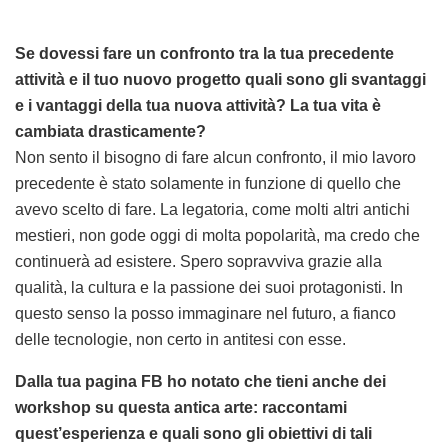
Se dovessi fare un confronto tra la tua precedente
attività e il tuo nuovo progetto quali sono gli svantaggi
e i vantaggi della tua nuova attività? La tua vita è
cambiata drasticamente?
Non sento il bisogno di fare alcun confronto, il mio lavoro
precedente è stato solamente in funzione di quello che
avevo scelto di fare. La legatoria, come molti altri antichi
mestieri, non gode oggi di molta popolarità, ma credo che
continuerà ad esistere. Spero sopravviva grazie alla
qualità, la cultura e la passione dei suoi protagonisti. In
questo senso la posso immaginare nel futuro, a fianco
delle tecnologie, non certo in antitesi con esse.
Dalla tua pagina FB ho notato che tieni anche dei
workshop su questa antica arte: raccontami
quest’esperienza e quali sono gli obiettivi di tali