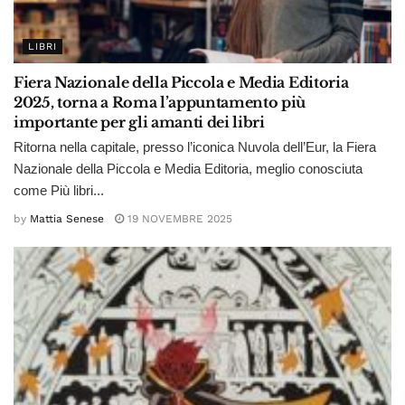
LIBRI
Fiera Nazionale della Piccola e Media Editoria
2025, torna a Roma l’appuntamento più
importante per gli amanti dei libri
Ritorna nella capitale, presso l’iconica Nuvola dell’Eur, la Fiera
Nazionale della Piccola e Media Editoria, meglio conosciuta
come Più libri...
by
Mattia Senese
19 NOVEMBRE 2025