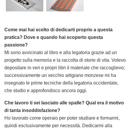
Come mai hai scelto di dedicarti proprio a questa
pratica? Dove e quando hai scoperto questa
passione?
Mi sono avvicinato al libro e alla legatoria grazie ad un
progetto sulla memoria e la raccolta di storie di vita. Volevo
depositare in veri e propri libri il materiale che raccoglievo;
successivamente un vecchio artigiano monzese mi ha
insegnato le prime tecniche della legatoria occidentale,
che studio e approfondisco ancora oggi.
Che lavoro ti sei lasciato alle spalle? Qual era il motivo
di tanta insoddisfazione?
Ho lavorato come operaio per poter studiare e formarmi,
quindi esclusivamente per necessità. Dedicarmi alla