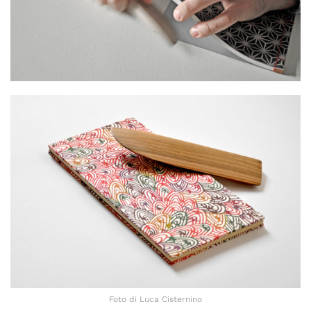
Foto di Luca Cisternino