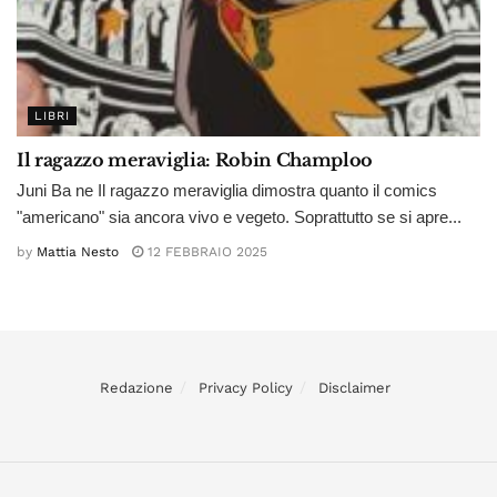
LIBRI
Il ragazzo meraviglia: Robin Champloo
Juni Ba ne Il ragazzo meraviglia dimostra quanto il comics
"americano" sia ancora vivo e vegeto. Soprattutto se si apre...
by
Mattia Nesto
12 FEBBRAIO 2025
Redazione
Privacy Policy
Disclaimer