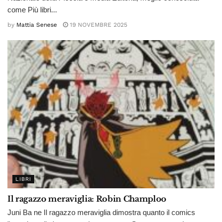
come Più libri...
by
Mattia Senese
19 NOVEMBRE 2025
LIBRI
Il ragazzo meraviglia: Robin Champloo
Juni Ba ne Il ragazzo meraviglia dimostra quanto il comics