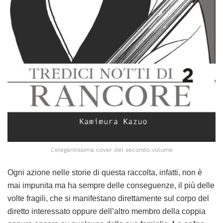
L’elegantissima cover del secondo volume
Ogni azione nelle storie di questa raccolta, infatti, non è
mai impunita ma ha sempre delle conseguenze, il più delle
volte fragili, che si manifestano direttamente sul corpo del
diretto interessato oppure dell’altro membro della coppia