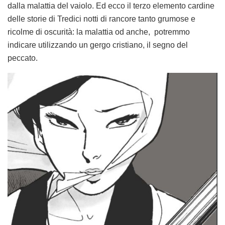
dalla malattia del vaiolo. Ed ecco il terzo elemento cardine
delle storie di Tredici notti di rancore tanto grumose e
ricolme di oscurità: la malattia od anche, potremmo
indicare utilizzando un gergo cristiano, il segno del
peccato.