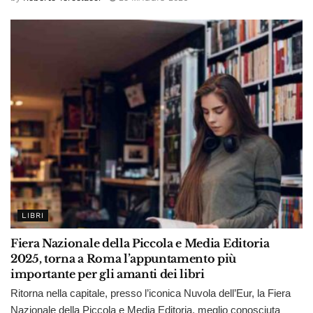
LIBRI
Fiera Nazionale della Piccola e Media Editoria
2025, torna a Roma l’appuntamento più
importante per gli amanti dei libri
Ritorna nella capitale, presso l’iconica Nuvola dell’Eur, la Fiera
Nazionale della Piccola e Media Editoria, meglio conosciuta