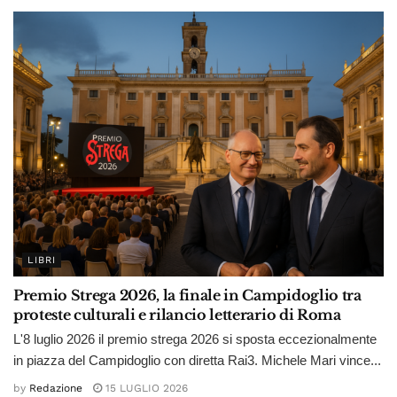
LIBRI
Premio Strega 2026, la finale in Campidoglio tra
proteste culturali e rilancio letterario di Roma
L'8 luglio 2026 il premio strega 2026 si sposta eccezionalmente
in piazza del Campidoglio con diretta Rai3. Michele Mari vince...
by
Redazione
15 LUGLIO 2026