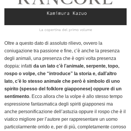
La copertina del primo volume
Oltre a questo dato di assoluto rilievo, ovvero la
coniugazione tra passione e fine, c’è anche la presenza
degli animali, una presenza che è ogni volta presenza
doppia: infatti
da un lato c’è l’animale, serpente, topo,
rospo o volpe, che “introduce” la storia e, dall’altro
lato, c’è lo stesso animale che però è simbolo di uno
spirito (spesso del folklore giapponese) oppure di un
sentimento
. Ecco allora che la volpe è allo stesso tempo
espressione fantasmatica degli spiriti giapponesi ma
anche personificazione dell’astuzia oppure il rospo che è il
viatico migliore per l’autore per rappresentare un uomo
particolarmente orrido e, per di più, completamente corroso