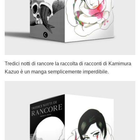
Tredici notti di rancore la raccolta di racconti di Kamimura
Kazuo è un manga semplicemente imperdibile.