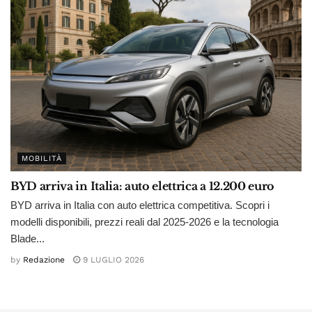
MOBILITÀ
BYD arriva in Italia: auto elettrica a 12.200 euro
BYD arriva in Italia con auto elettrica competitiva. Scopri i
modelli disponibili, prezzi reali dal 2025-2026 e la tecnologia
Blade...
by
Redazione
9 LUGLIO 2026