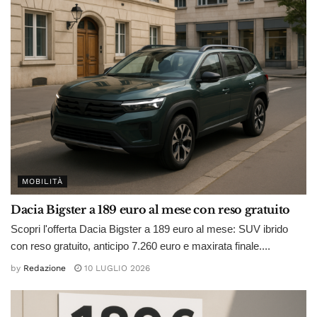
MOBILITÀ
Dacia Bigster a 189 euro al mese con reso gratuito
Scopri l'offerta Dacia Bigster a 189 euro al mese: SUV ibrido
con reso gratuito, anticipo 7.260 euro e maxirata finale....
by
Redazione
10 LUGLIO 2026