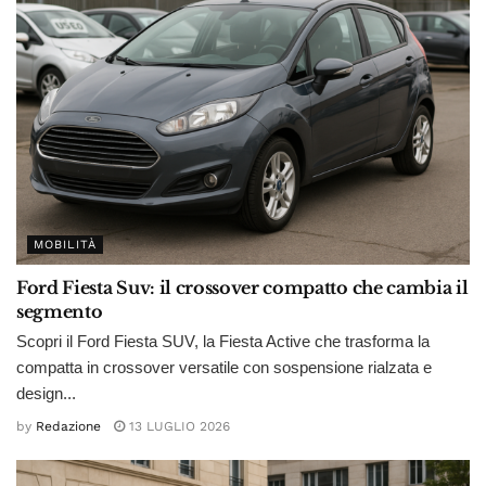
MOBILITÀ
Ford Fiesta Suv: il crossover compatto che cambia il
segmento
Scopri il Ford Fiesta SUV, la Fiesta Active che trasforma la
compatta in crossover versatile con sospensione rialzata e
design...
by
Redazione
13 LUGLIO 2026