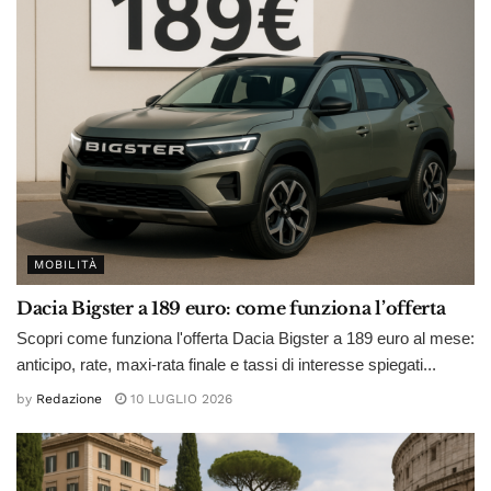
MOBILITÀ
Dacia Bigster a 189 euro: come funziona l’offerta
Scopri come funziona l'offerta Dacia Bigster a 189 euro al mese:
anticipo, rate, maxi-rata finale e tassi di interesse spiegati...
by
Redazione
10 LUGLIO 2026