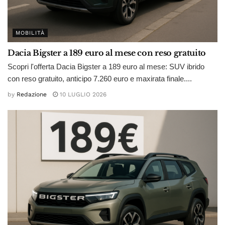
MOBILITÀ
Dacia Bigster a 189 euro al mese con reso gratuito
Scopri l'offerta Dacia Bigster a 189 euro al mese: SUV ibrido
con reso gratuito, anticipo 7.260 euro e maxirata finale....
by
Redazione
10 LUGLIO 2026