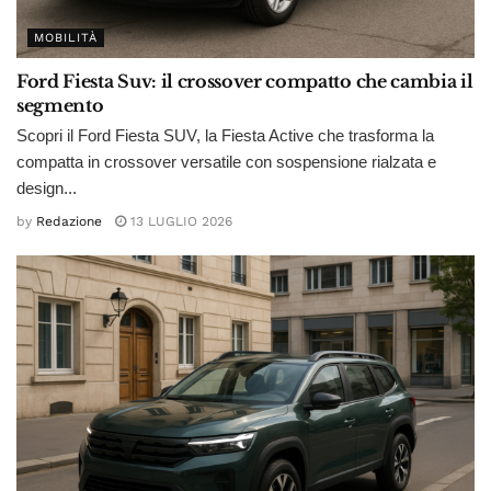
MOBILITÀ
Ford Fiesta Suv: il crossover compatto che cambia il
segmento
Scopri il Ford Fiesta SUV, la Fiesta Active che trasforma la
compatta in crossover versatile con sospensione rialzata e
design...
by
Redazione
13 LUGLIO 2026