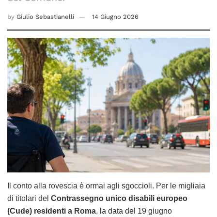
by
Giulio Sebastianelli
14 Giugno 2026
Il conto alla rovescia è ormai agli sgoccioli. Per le migliaia
di titolari del
Contrassegno unico disabili europeo
(Cude) residenti a Roma
, la data del 19 giugno