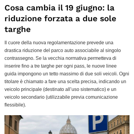
Cosa cambia il 19 giugno: la
riduzione forzata a due sole
targhe
Il cuore della nuova regolamentazione prevede una
drastica riduzione del parco auto associabile al singolo
contrassegno. Se la vecchia normativa permetteva di
inserire fino a tre targhe per ogni pass, le nuove linee
guida impongono un tetto massimo di due soli veicoli. Ogni
titolare è chiamato a fare una scelta precisa, indicando un
veicolo principale (destinato all’uso sistematico) e un
veicolo secondario (utilizzabile previa comunicazione
flessibile).