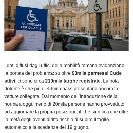
I dati diffusi dagli uffici della mobilità romana evidenziano
la portata del problema: su oltre
93mila permessi Cude
attivi
, ci sono circa
219mila targhe registrate
. La nota
dolente è che più di 43mila pass presentano ancora tre
vetture collegate. Dal momento dell’introduzione della
norma a oggi, meno di 20mila persone hanno provveduto
ad aggiornare la propria posizione, il che significa che oltre
la metà degli aventi diritto rischia di subire il taglio
automatico alla scadenza del 19 giugno.