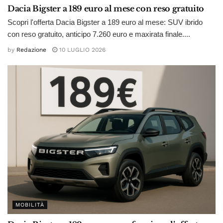
Dacia Bigster a 189 euro al mese con reso gratuito
Scopri l'offerta Dacia Bigster a 189 euro al mese: SUV ibrido
con reso gratuito, anticipo 7.260 euro e maxirata finale....
by
Redazione
10 LUGLIO 2026
MOBILITÀ