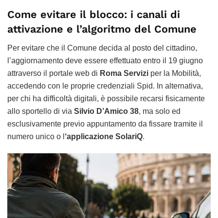
Come evitare il blocco: i canali di
attivazione e l’algoritmo del Comune
Per evitare che il Comune decida al posto del cittadino,
l’aggiornamento deve essere effettuato entro il 19 giugno
attraverso il portale web di
Roma Servizi
per la Mobilità,
accedendo con le proprie credenziali Spid. In alternativa,
per chi ha difficoltà digitali, è possibile recarsi fisicamente
allo sportello di via
Silvio D’Amico 38
, ma solo ed
esclusivamente previo appuntamento da fissare tramite il
numero unico o l
‘applicazione SolariQ
.