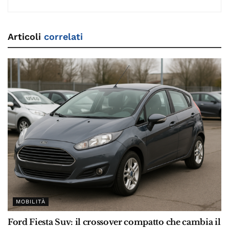
Articoli
correlati
MOBILITÀ
Ford Fiesta Suv: il crossover compatto che cambia il