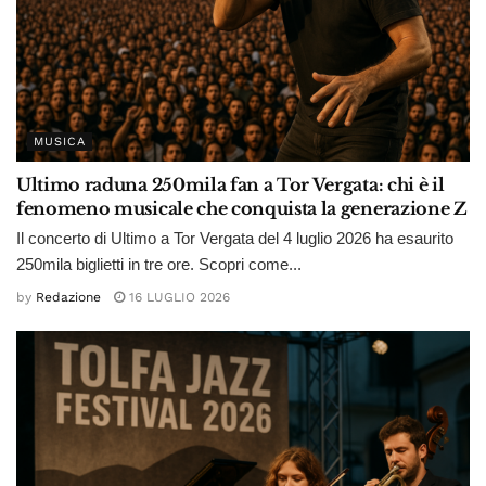
MUSICA
Ultimo raduna 250mila fan a Tor Vergata: chi è il
fenomeno musicale che conquista la generazione Z
Il concerto di Ultimo a Tor Vergata del 4 luglio 2026 ha esaurito
250mila biglietti in tre ore. Scopri come...
by
Redazione
16 LUGLIO 2026