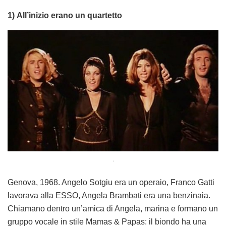
1) All’inizio erano un quartetto
.
Genova, 1968. Angelo Sotgiu era un operaio, Franco Gatti
lavorava alla ESSO, Angela Brambati era una benzinaia.
Chiamano dentro un’amica di Angela, marina e formano un
gruppo vocale in stile Mamas & Papas: il biondo ha una