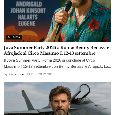
MUSICA
Jova Summer Party 2026 a Roma: Benny Benassi e
Afrojack al Circo Massimo il 12-13 settembre
Il Jova Summer Party Roma 2026 si conclude al Circo
Massimo il 12-13 settembre con Benny Benassi e Afrojack. La...
by
Redazione
15 LUGLIO 2026