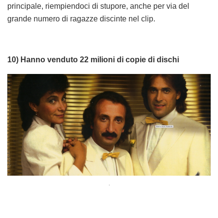
principale, riempiendoci di stupore, anche per via del
grande numero di ragazze discinte nel clip.
10) Hanno venduto 22 milioni di copie di dischi
.