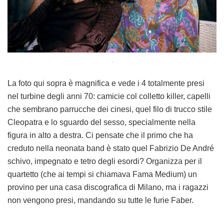
.
La foto qui sopra è magnifica e vede i 4 totalmente presi
nel turbine degli anni 70: camicie col colletto killer, capelli
che sembrano parrucche dei cinesi, quel filo di trucco stile
Cleopatra e lo sguardo del sesso, specialmente nella
figura in alto a destra. Ci pensate che il primo che ha
creduto nella neonata band è stato quel Fabrizio De André
schivo, impegnato e tetro degli esordi? Organizza per il
quartetto (che ai tempi si chiamava Fama Medium) un
provino per una casa discografica di Milano, ma i ragazzi
non vengono presi, mandando su tutte le furie Faber.