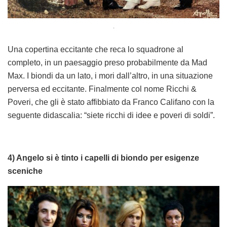
.
Una copertina eccitante che reca lo squadrone al
completo, in un paesaggio preso probabilmente da Mad
Max. I biondi da un lato, i mori dall’altro, in una situazione
perversa ed eccitante. Finalmente col nome Ricchi &
Poveri, che gli è stato affibbiato da Franco Califano con la
seguente didascalia: “siete ricchi di idee e poveri di soldi”.
4) Angelo si è tinto i capelli di biondo per esigenze
sceniche