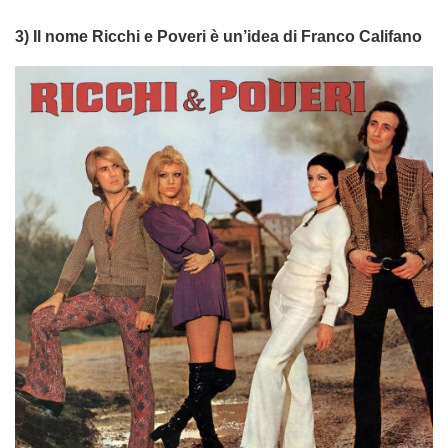
3) Il nome Ricchi e Poveri è un’idea di Franco Califano