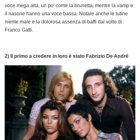
voce mega alta, un po’ come la brunetta, mentre la vamp e
il nasone hanno una voce bassa. Notare anche le tutine
niente male e la dolorosa assenza di baffi dal volto di
Franco Gatti.
2) Il primo a credere in loro è stato Fabrizio De André