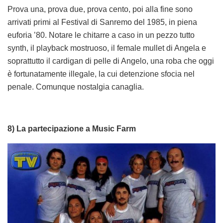
Prova una, prova due, prova cento, poi alla fine sono
arrivati primi al Festival di Sanremo del 1985, in piena
euforia ’80. Notare le chitarre a caso in un pezzo tutto
synth, il playback mostruoso, il female mullet di Angela e
soprattutto il cardigan di pelle di Angelo, una roba che oggi
è fortunatamente illegale, la cui detenzione sfocia nel
penale. Comunque nostalgia canaglia.
8) La partecipazione a Music Farm