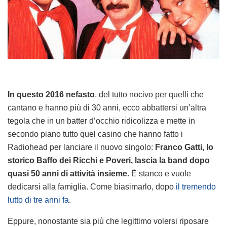
In questo 2016 nefasto
, del tutto nocivo per quelli che
cantano e hanno più di 30 anni, ecco abbattersi un’altra
tegola che in un batter d’occhio ridicolizza e mette in
secondo piano tutto quel casino che hanno fatto i
Radiohead per lanciare il nuovo singolo:
Franco Gatti, lo
storico Baffo dei Ricchi e Poveri, lascia la band dopo
quasi 50 anni di attività insieme.
È stanco e vuole
dedicarsi alla famiglia. Come biasimarlo, dopo
il tremendo
lutto di tre anni fa
.
Eppure, nonostante sia più che legittimo volersi riposare