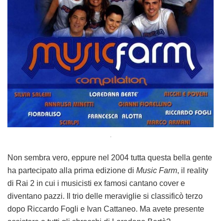
.
Non sembra vero, eppure nel 2004 tutta questa bella gente
ha partecipato alla prima edizione di
Music Farm
, il reality
di Rai 2 in cui i musicisti ex famosi cantano cover e
diventano pazzi. Il trio delle meraviglie si classificò terzo
dopo Riccardo Fogli e Ivan Cattaneo. Ma avete presente