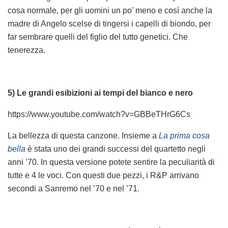
cosa normale, per gli uomini un po’ meno e così anche la
madre di Angelo scelse di tingersi i capelli di biondo, per
far sembrare quelli del figlio del tutto genetici. Che
tenerezza.
5) Le grandi esibizioni ai tempi del bianco e nero
https://www.youtube.com/watch?v=GBBeTHrG6Cs
La bellezza di questa canzone. Insieme a
La prima cosa
bella
è stata uno dei grandi successi del quartetto negli
anni ’70. In questa versione potete sentire la peculiarità di
tutte e 4 le voci. Con questi due pezzi, i R&P arrivano
secondi a Sanremo nel ’70 e nel ’71.