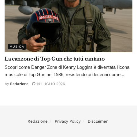
MUSICA
La canzone di Top Gun che tutti cantano
Scopri come Danger Zone di Kenny Loggins è diventata l'icona
musicale di Top Gun nel 1986, resistendo ai decenni come...
by
Redazione
14 LUGLIO 2026
Redazione
Privacy Policy
Disclaimer