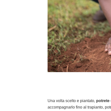
Una volta scelto e piantato,
potrete 
accompagnarlo fino al trapianto, potre