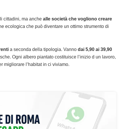
li cittadini, ma anche
alle società che vogliono creare
ne ecologica che può diventare un ottimo strumento di
enti
a seconda della tipologia. Vanno
dai 5,90 ai 39,90
asche. Ogni albero piantato costituisce l’inizio d un lavoro,
 migliorare l’habitat in ci viviamo.