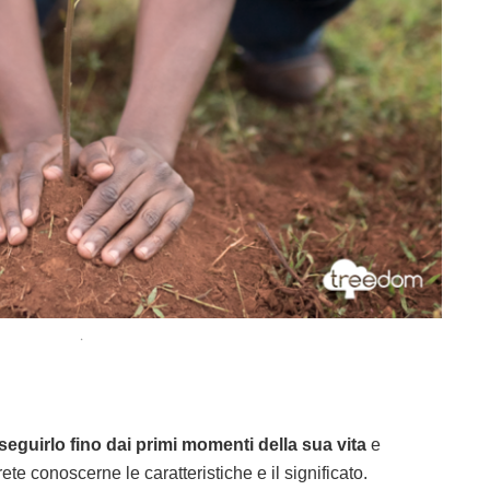
.
seguirlo fino dai primi momenti della sua vita
e
te conoscerne le caratteristiche e il significato.