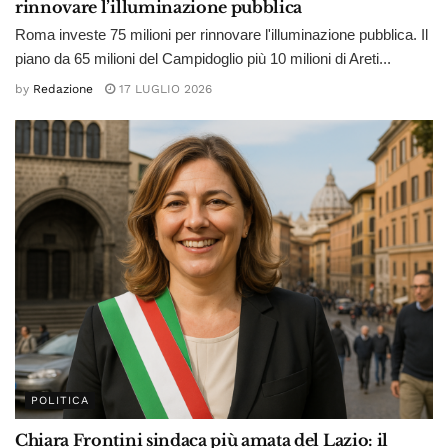
rinnovare l’illuminazione pubblica
Roma investe 75 milioni per rinnovare l'illuminazione pubblica. Il
piano da 65 milioni del Campidoglio più 10 milioni di Areti...
by
Redazione
17 LUGLIO 2026
POLITICA
Chiara Frontini sindaca più amata del Lazio: il