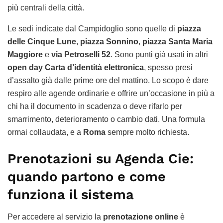
più centrali della città.
Le sedi indicate dal Campidoglio sono quelle di
piazza
delle Cinque Lune
,
piazza Sonnino
,
piazza Santa Maria
Maggiore
e
via Petroselli 52
. Sono punti già usati in altri
open day Carta d’identità elettronica
, spesso presi
d’assalto già dalle prime ore del mattino. Lo scopo è dare
respiro alle agende ordinarie e offrire un’occasione in più a
chi ha il documento in scadenza o deve rifarlo per
smarrimento, deterioramento o cambio dati. Una formula
ormai collaudata, e a
Roma
sempre molto richiesta.
Prenotazioni su Agenda Cie:
quando partono e come
funziona il sistema
Per accedere al servizio la
prenotazione online
è