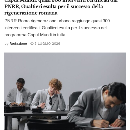
PNRR, Gualtieri esulta per il successo della
rigenerazione romana
PNRR Roma rigenerazione urbana raggiunge quasi 300
interventi certificati. Gualtieri esulta per il successo del
programma Caput Mundi in tutta...
by
Redazione
3 LUGLIO 2026