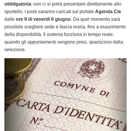
obbligatoria
: non ci si potrà presentare direttamente allo
sportello. I posti saranno caricati sul portale
Agenda Cie
dalle
ore 9 di venerdì 6 giugno
. Da quel momento sarà
possibile scegliere sede e fascia oraria, fino a esaurimento
della disponibilità. Il sistema funziona in tempo reale:
quando gli appuntamenti vengono presi, spariscono dalla
selezione.