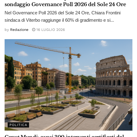
sondaggio Governance Poll 2026 del Sole 24 Ore
Nel Governance Poll 2026 del Sole 24 Ore, Chiara Frontini
sindaca di Viterbo raggiunge il 60% di gradimento e si...
by
Redazione
16 LUGLIO 2026
POLITICA
Caput Mundi: quasi 300 interventi certificati dal