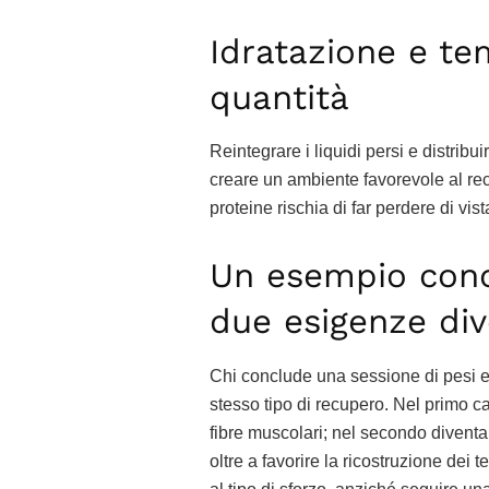
Idratazione e te
quantità
Reintegrare i liquidi persi e distribu
creare un ambiente favorevole al re
proteine rischia di far perdere di vis
Un esempio conc
due esigenze div
Chi conclude una sessione di pesi e 
stesso tipo di recupero. Nel primo ca
fibre muscolari; nel secondo diventa 
oltre a favorire la ricostruzione dei 