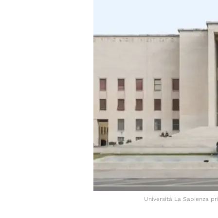
Università La Sapienza pri