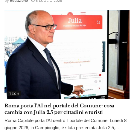
by
Redazione
6 LUGLIO 2026
TECH
Roma porta l’AI nel portale del Comune: cosa
cambia con Julia 2.5 per cittadini e turisti
Roma Capitale porta l’AI dentro il portale del Comune. Lunedì 8
giugno 2026, in Campidoglio, è stata presentata Julia 2.5,...