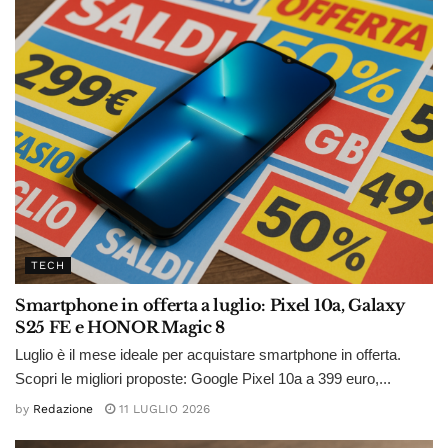
TECH
Smartphone in offerta a luglio: Pixel 10a, Galaxy
S25 FE e HONOR Magic 8
Luglio è il mese ideale per acquistare smartphone in offerta.
Scopri le migliori proposte: Google Pixel 10a a 399 euro,...
by
Redazione
11 LUGLIO 2026