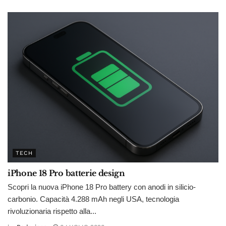
TECH
iPhone 18 Pro batterie design
Scopri la nuova iPhone 18 Pro battery con anodi in silicio-
carbonio. Capacità 4.288 mAh negli USA, tecnologia
rivoluzionaria rispetto alla...