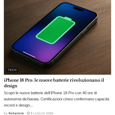
TECH
iPhone 18 Pro: le nuove batterie rivoluzionano il
design
Scopri le nuove batterie dell'iPhone 18 Pro con 40 ore di
autonomia dichiarata. Certificazioni cinesi confermano capacità
record e design...
by
Redazione
8 LUGLIO 2026