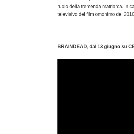
ruolo della tremenda matriarca. In 
televisivo del film omonimo del 2010,
BRAINDEAD, dal 13 giugno su C