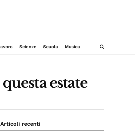
avoro
Scienze
Scuola
Musica
 questa estate
Articoli recenti