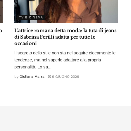
TV E CINEMA
o
L’attrice romana detta moda: la tuta di jeans
di Sabrina Ferilli adatta per tutte le
occasioni
Il segreto dello stile non sta nel seguire ciecamente le
tendenze, ma nel saperle adattare alla propria
personalità. Lo sa...
by
Giuliana Marra
9 GIUGNO 2026