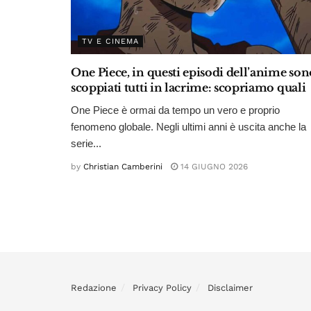
TV E CINEMA
One Piece, in questi episodi dell’anime son
scoppiati tutti in lacrime: scopriamo quali
One Piece è ormai da tempo un vero e proprio
fenomeno globale. Negli ultimi anni è uscita anche la
serie...
by
Christian Camberini
14 GIUGNO 2026
Redazione
Privacy Policy
Disclaimer