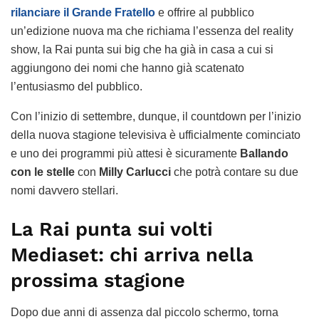
rilanciare il Grande Fratello
e offrire al pubblico
un’edizione nuova ma che richiama l’essenza del reality
show, la Rai punta sui big che ha già in casa a cui si
aggiungono dei nomi che hanno già scatenato
l’entusiasmo del pubblico.
Con l’inizio di settembre, dunque, il countdown per l’inizio
della nuova stagione televisiva è ufficialmente cominciato
e uno dei programmi più attesi è sicuramente
Ballando
con le stelle
con
Milly Carlucci
che potrà contare su due
nomi davvero stellari.
La Rai punta sui volti
Mediaset: chi arriva nella
prossima stagione
Dopo due anni di assenza dal piccolo schermo, torna