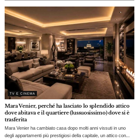
TV E CINEMA
Mara Venier, perché ha lasciato lo splendido attico
dove abitava e il quartiere (lussuosissimo) dove si è
trasferita
Mara Venier ha cambiato casa dopo molti anni vissuti in uno
degli appartamenti più prestigiosi della capitale, un attico con...