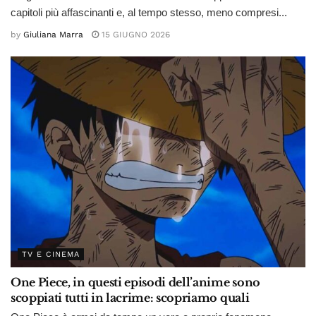
capitoli più affascinanti e, al tempo stesso, meno compresi...
by
Giuliana Marra
15 GIUGNO 2026
TV E CINEMA
One Piece, in questi episodi dell’anime sono
scoppiati tutti in lacrime: scopriamo quali