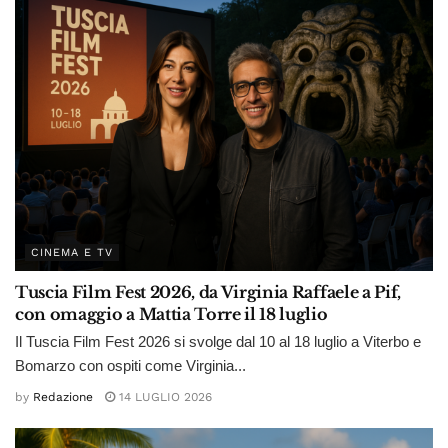
CINEMA E TV
Tuscia Film Fest 2026, da Virginia Raffaele a Pif,
con omaggio a Mattia Torre il 18 luglio
Il Tuscia Film Fest 2026 si svolge dal 10 al 18 luglio a Viterbo e
Bomarzo con ospiti come Virginia...
by
Redazione
14 LUGLIO 2026