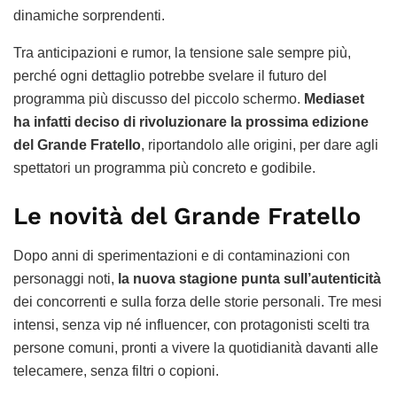
dinamiche sorprendenti.
Tra anticipazioni e rumor, la tensione sale sempre più,
perché ogni dettaglio potrebbe svelare il futuro del
programma più discusso del piccolo schermo.
Mediaset
ha infatti deciso di rivoluzionare la prossima edizione
del Grande Fratello
, riportandolo alle origini, per dare agli
spettatori un programma più concreto e godibile.
Le novità del Grande Fratello
Dopo anni di sperimentazioni e di contaminazioni con
personaggi noti,
la nuova stagione punta sull’autenticità
dei concorrenti e sulla forza delle storie personali. Tre mesi
intensi, senza vip né influencer, con protagonisti scelti tra
persone comuni, pronti a vivere la quotidianità davanti alle
telecamere, senza filtri o copioni.