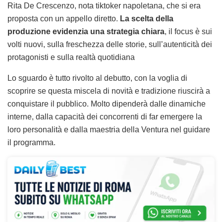
Rita De Crescenzo, nota tiktoker napoletana, che si era
proposta con un appello diretto.
La scelta della
produzione evidenzia una strategia chiara
, il focus è sui
volti nuovi, sulla freschezza delle storie, sull’autenticità dei
protagonisti e sulla realtà quotidiana
Lo sguardo è tutto rivolto al debutto, con la voglia di
scoprire se questa miscela di novità e tradizione riuscirà a
conquistare il pubblico. Molto dipenderà dalle dinamiche
interne, dalla capacità dei concorrenti di far emergere la
loro personalità e dalla maestria della Ventura nel guidare
il programma.