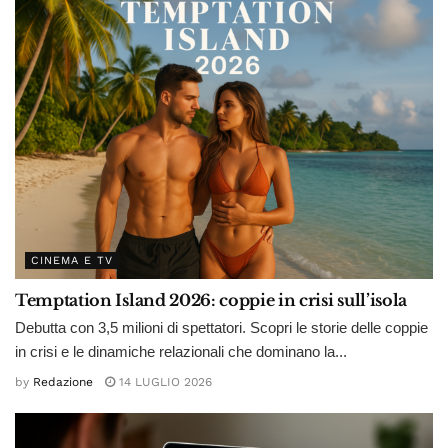
CINEMA E TV
Temptation Island 2026: coppie in crisi sull’isola
Debutta con 3,5 milioni di spettatori. Scopri le storie delle coppie
in crisi e le dinamiche relazionali che dominano la...
by
Redazione
14 LUGLIO 2026