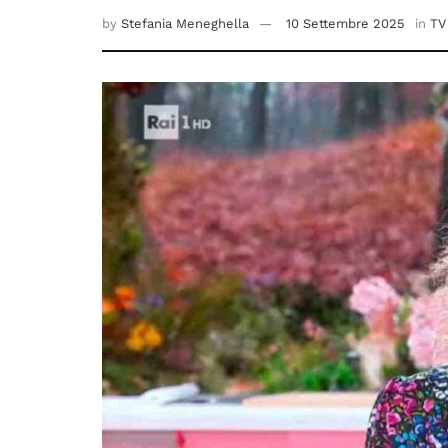
by
Stefania Meneghella
10 Settembre 2025
in
TV