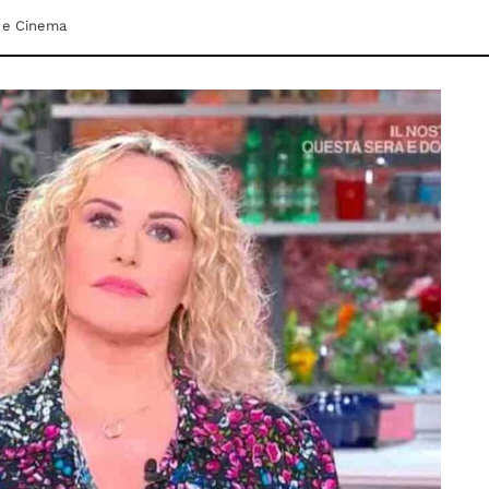
 e Cinema