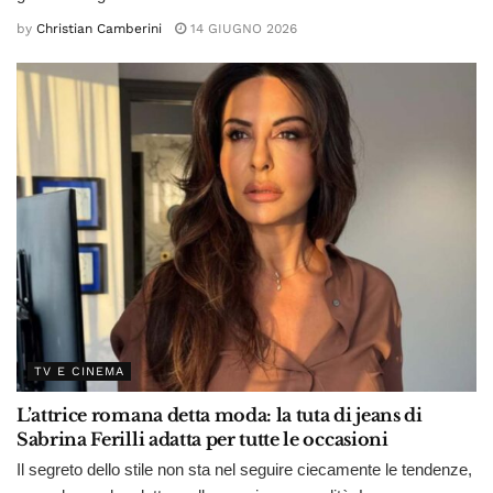
by
Christian Camberini
14 GIUGNO 2026
TV E CINEMA
L’attrice romana detta moda: la tuta di jeans di
Sabrina Ferilli adatta per tutte le occasioni
Il segreto dello stile non sta nel seguire ciecamente le tendenze,