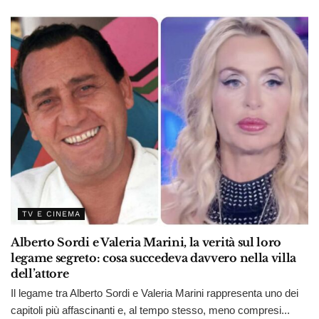
TV E CINEMA
Alberto Sordi e Valeria Marini, la verità sul loro
legame segreto: cosa succedeva davvero nella villa
dell’attore
Il legame tra Alberto Sordi e Valeria Marini rappresenta uno dei
capitoli più affascinanti e, al tempo stesso, meno compresi...