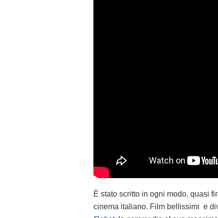
È stato scritto in ogni modo, quasi f
cinema italiano. Film bellissimi e d