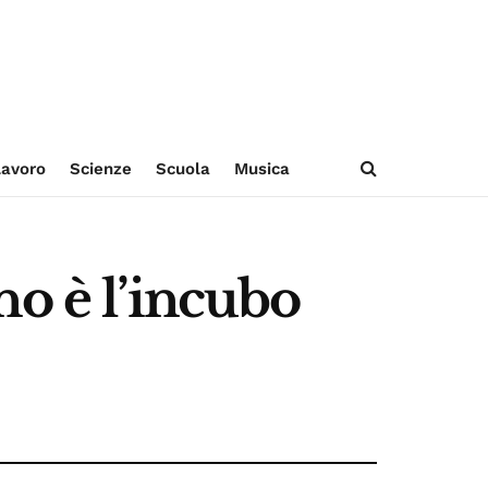
avoro
Scienze
Scuola
Musica
no è l’incubo