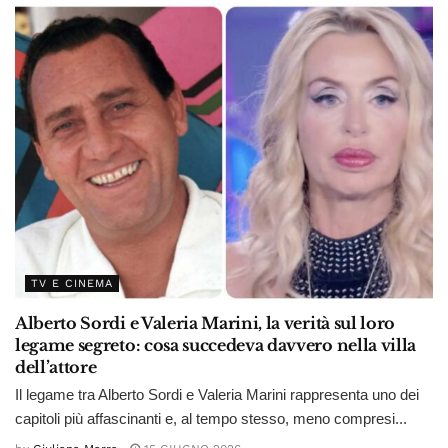
TV E CINEMA
Alberto Sordi e Valeria Marini, la verità sul loro
legame segreto: cosa succedeva davvero nella villa
dell’attore
Il legame tra Alberto Sordi e Valeria Marini rappresenta uno dei
capitoli più affascinanti e, al tempo stesso, meno compresi...