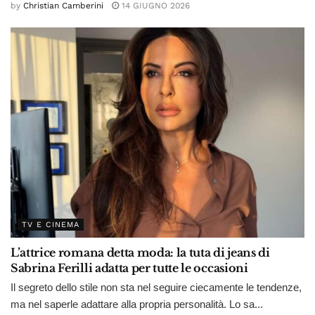
by
Christian Camberini
14 GIUGNO 2026
TV E CINEMA
L’attrice romana detta moda: la tuta di jeans di
Sabrina Ferilli adatta per tutte le occasioni
Il segreto dello stile non sta nel seguire ciecamente le tendenze,
ma nel saperle adattare alla propria personalità. Lo sa...