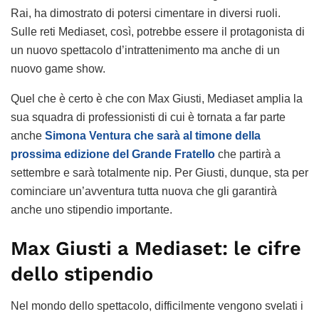
Rai, ha dimostrato di potersi cimentare in diversi ruoli.
Sulle reti Mediaset, così, potrebbe essere il protagonista di
un nuovo spettacolo d’intrattenimento ma anche di un
nuovo game show.
Quel che è certo è che con Max Giusti, Mediaset amplia la
sua squadra di professionisti di cui è tornata a far parte
anche
Simona Ventura che sarà al timone della
prossima edizione del Grande Fratello
che partirà a
settembre e sarà totalmente nip. Per Giusti, dunque, sta per
cominciare un’avventura tutta nuova che gli garantirà
anche uno stipendio importante.
Max Giusti a Mediaset: le cifre
dello stipendio
Nel mondo dello spettacolo, difficilmente vengono svelati i