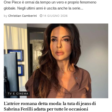
One Piece è ormai da tempo un vero e proprio fenomeno
globale. Negli ultimi anni è uscita anche la serie...
by
Christian Camberini
14 GIUGNO 2026
TV E CINEMA
L’attrice romana detta moda: la tuta di jeans di
Sabrina Ferilli adatta per tutte le occasioni