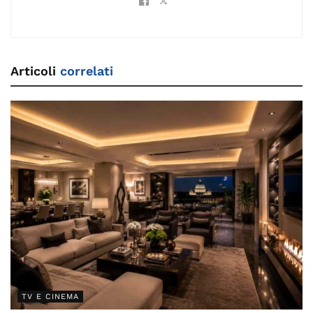
Articoli
correlati
TV E CINEMA