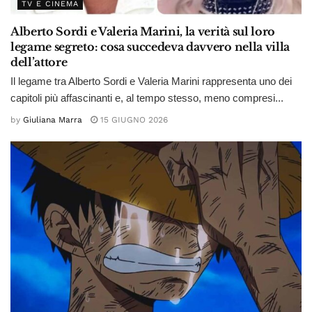
TV E CINEMA
Alberto Sordi e Valeria Marini, la verità sul loro
legame segreto: cosa succedeva davvero nella villa
dell’attore
Il legame tra Alberto Sordi e Valeria Marini rappresenta uno dei
capitoli più affascinanti e, al tempo stesso, meno compresi...
by
Giuliana Marra
15 GIUGNO 2026