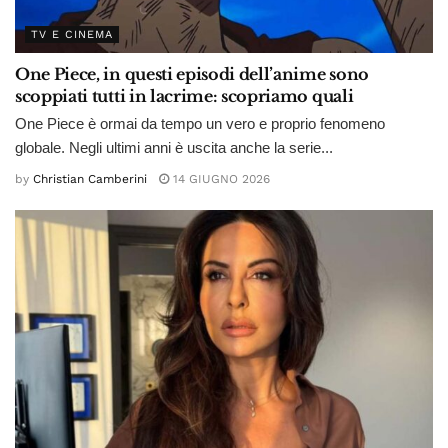
TV E CINEMA
One Piece, in questi episodi dell’anime sono
scoppiati tutti in lacrime: scopriamo quali
One Piece è ormai da tempo un vero e proprio fenomeno
globale. Negli ultimi anni è uscita anche la serie...
by
Christian Camberini
14 GIUGNO 2026