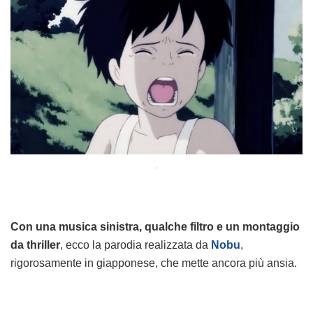
.
Con una musica sinistra, qualche filtro e un montaggio
da thriller
, ecco la parodia realizzata da
Nobu
,
rigorosamente in giapponese, che mette ancora più ansia.