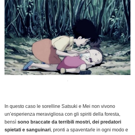
.
In questo caso le sorelline Satsuki e Mei non vivono
un’esperienza meravigliosa con gli spiriti della foresta,
bensì
sono braccate da terribili mostri, dei predatori
spietati e sanguinari
, pronti a spaventarle in ogni modo e