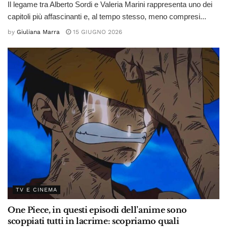
Il legame tra Alberto Sordi e Valeria Marini rappresenta uno dei
capitoli più affascinanti e, al tempo stesso, meno compresi...
by
Giuliana Marra
15 GIUGNO 2026
TV E CINEMA
One Piece, in questi episodi dell’anime sono
scoppiati tutti in lacrime: scopriamo quali