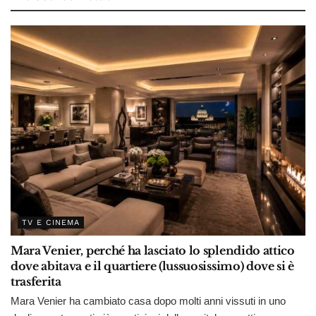
TV E CINEMA
Mara Venier, perché ha lasciato lo splendido attico
dove abitava e il quartiere (lussuosissimo) dove si è
trasferita
Mara Venier ha cambiato casa dopo molti anni vissuti in uno