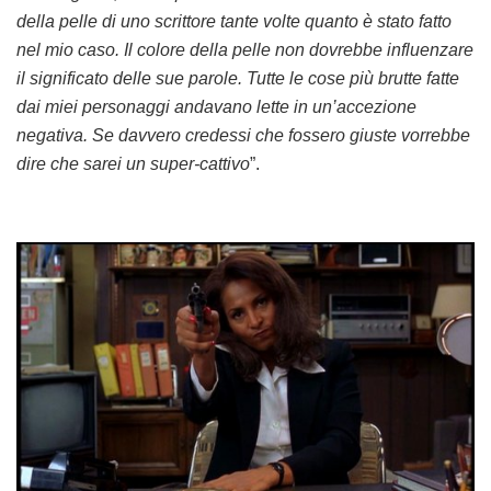
della pelle di uno scrittore tante volte quanto è stato fatto
nel mio caso. Il colore della pelle non dovrebbe influenzare
il significato delle sue parole. Tutte le cose più brutte fatte
dai miei personaggi andavano lette in un’accezione
negativa. Se davvero credessi che fossero giuste vorrebbe
dire che sarei un super-cattivo
”.