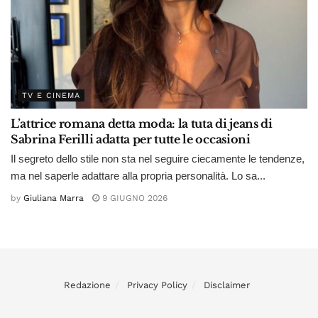
TV E CINEMA
L’attrice romana detta moda: la tuta di jeans di
Sabrina Ferilli adatta per tutte le occasioni
Il segreto dello stile non sta nel seguire ciecamente le tendenze,
ma nel saperle adattare alla propria personalità. Lo sa...
by
Giuliana Marra
9 GIUGNO 2026
Redazione
Privacy Policy
Disclaimer