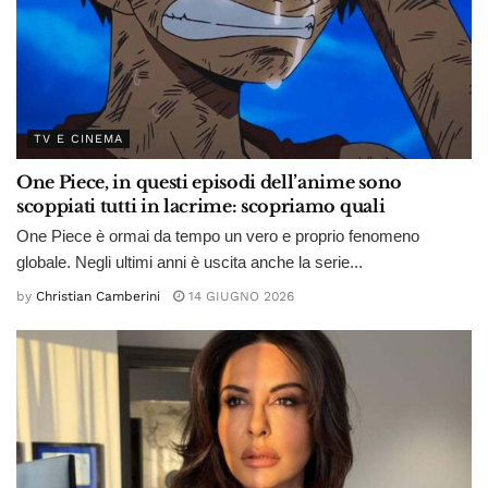
TV E CINEMA
One Piece, in questi episodi dell’anime sono
scoppiati tutti in lacrime: scopriamo quali
One Piece è ormai da tempo un vero e proprio fenomeno
globale. Negli ultimi anni è uscita anche la serie...
by
Christian Camberini
14 GIUGNO 2026