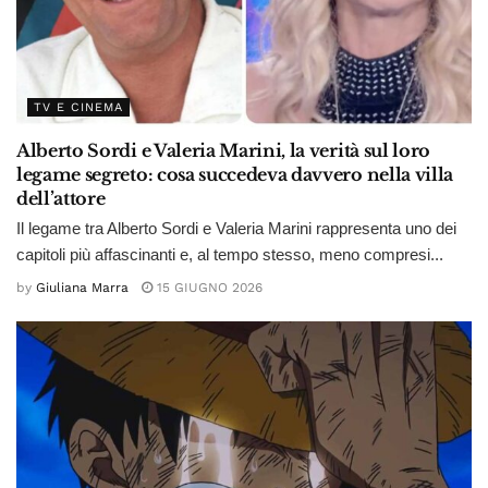
TV E CINEMA
Alberto Sordi e Valeria Marini, la verità sul loro
legame segreto: cosa succedeva davvero nella villa
dell’attore
Il legame tra Alberto Sordi e Valeria Marini rappresenta uno dei
capitoli più affascinanti e, al tempo stesso, meno compresi...
by
Giuliana Marra
15 GIUGNO 2026