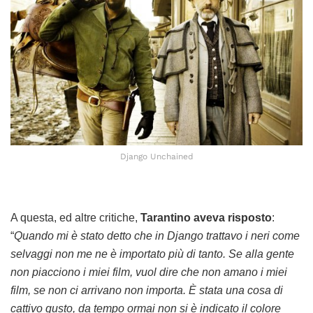
Django Unchained
A questa, ed altre critiche,
Tarantino aveva risposto
:
“
Quando mi è stato detto che in Django trattavo i neri come
selvaggi non me ne è importato più di tanto. Se alla gente
non piacciono i miei film, vuol dire che non amano i miei
film, se non ci arrivano non importa. È stata una cosa di
cattivo gusto, da tempo ormai non si è indicato il colore