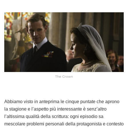
The Crown
Abbiamo visto in anteprima le cinque puntate che aprono
la stagione e l’aspetto più interessante è senz’altro
l’altissima qualità della scrittura: ogni episodio sa
mescolare problemi personali della protagonista e contesto