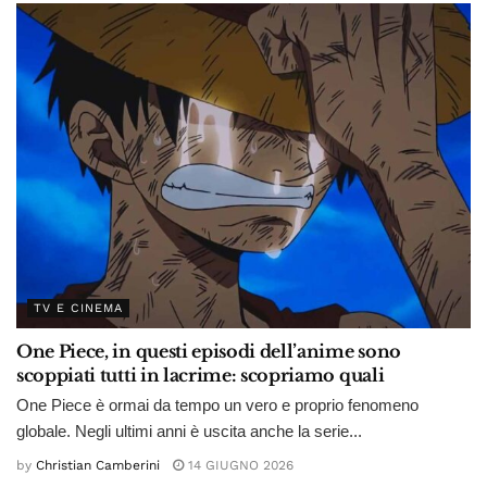
TV E CINEMA
One Piece, in questi episodi dell’anime sono
scoppiati tutti in lacrime: scopriamo quali
One Piece è ormai da tempo un vero e proprio fenomeno
globale. Negli ultimi anni è uscita anche la serie...
by
Christian Camberini
14 GIUGNO 2026