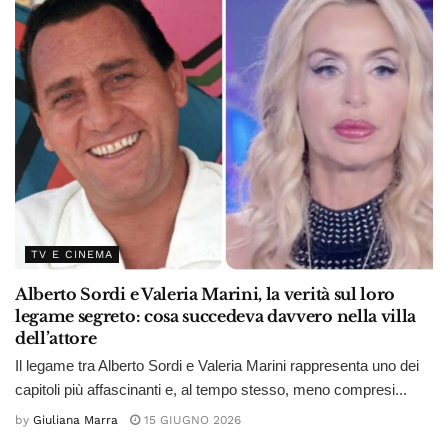
TV E CINEMA
Alberto Sordi e Valeria Marini, la verità sul loro
legame segreto: cosa succedeva davvero nella villa
dell’attore
Il legame tra Alberto Sordi e Valeria Marini rappresenta uno dei
capitoli più affascinanti e, al tempo stesso, meno compresi...
by
Giuliana Marra
15 GIUGNO 2026