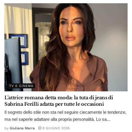
TV E CINEMA
L’attrice romana detta moda: la tuta di jeans di
Sabrina Ferilli adatta per tutte le occasioni
Il segreto dello stile non sta nel seguire ciecamente le tendenze,
ma nel saperle adattare alla propria personalità. Lo sa...
by
Giuliana Marra
9 GIUGNO 2026