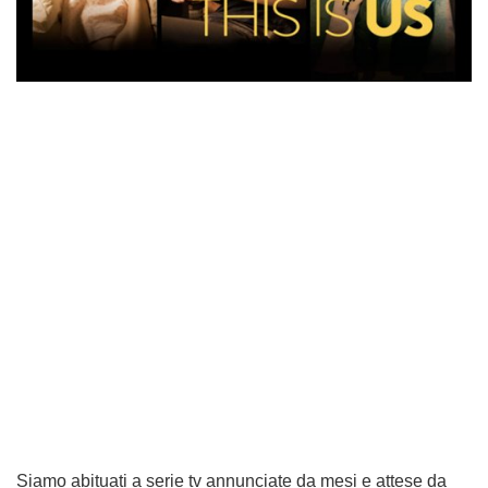
Siamo abituati a serie tv annunciate da mesi e attese da