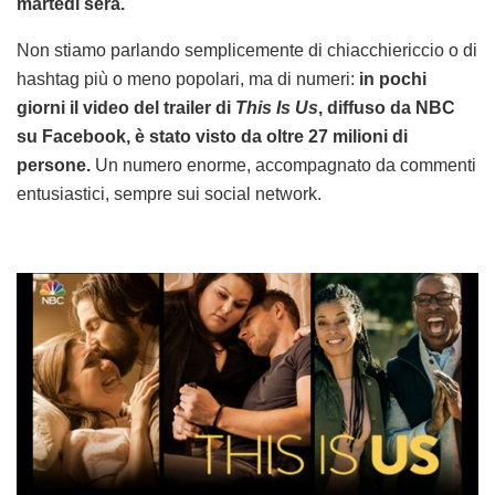
martedì sera.
Non stiamo parlando semplicemente di chiacchiericcio o di
hashtag più o meno popolari, ma di numeri:
in pochi
giorni il video del trailer di
This Is Us
, diffuso da NBC
su Facebook, è stato visto da oltre 27 milioni di
persone.
Un numero enorme, accompagnato da commenti
entusiastici, sempre sui social network.