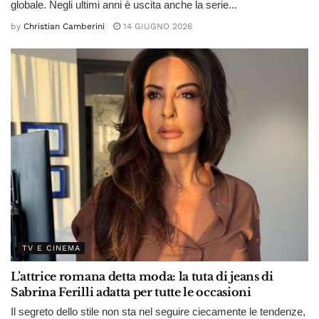
globale. Negli ultimi anni è uscita anche la serie...
by
Christian Camberini
14 GIUGNO 2026
TV E CINEMA
L’attrice romana detta moda: la tuta di jeans di
Sabrina Ferilli adatta per tutte le occasioni
Il segreto dello stile non sta nel seguire ciecamente le tendenze,