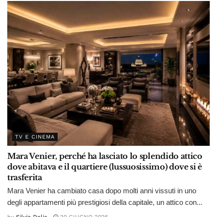
TV E CINEMA
Mara Venier, perché ha lasciato lo splendido attico
dove abitava e il quartiere (lussuosissimo) dove si è
trasferita
Mara Venier ha cambiato casa dopo molti anni vissuti in uno
degli appartamenti più prestigiosi della capitale, un attico con...