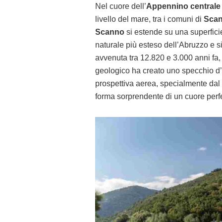
Nel cuore dell’
Appennino centrale
livello del mare, tra i comuni di
Sca
Scanno
si estende su una superficie
naturale più esteso dell’Abruzzo e s
avvenuta tra 12.820 e 3.000 anni fa,
geologico ha creato uno specchio d’
prospettiva aerea, specialmente dal
forma sorprendente di un cuore perfe