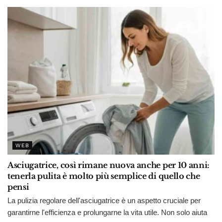
WEB
Asciugatrice, così rimane nuova anche per 10 anni:
tenerla pulita è molto più semplice di quello che
pensi
La pulizia regolare dell'asciugatrice è un aspetto cruciale per
garantirne l'efficienza e prolungarne la vita utile. Non solo aiuta