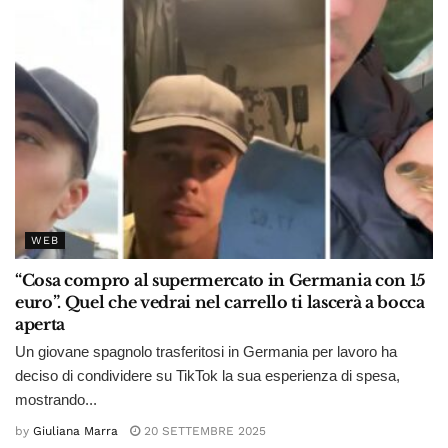
WEB
“Cosa compro al supermercato in Germania con 15
euro”. Quel che vedrai nel carrello ti lascerà a bocca
aperta
Un giovane spagnolo trasferitosi in Germania per lavoro ha
deciso di condividere su TikTok la sua esperienza di spesa,
mostrando...
by
Giuliana Marra
20 SETTEMBRE 2025