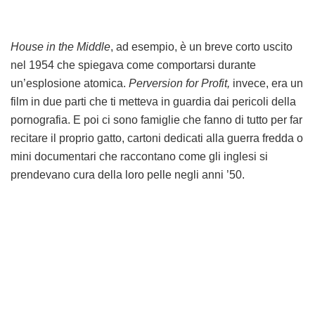
House in the Middle
, ad esempio, è un breve corto uscito
nel 1954 che spiegava come comportarsi durante
un’esplosione atomica.
Perversion for Profit,
invece, era un
film in due parti che ti metteva in guardia dai pericoli della
pornografia. E poi ci sono famiglie che fanno di tutto per far
recitare il proprio gatto, cartoni dedicati alla guerra fredda o
mini documentari che raccontano come gli inglesi si
prendevano cura della loro pelle negli anni ’50.