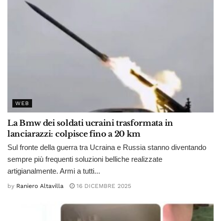
WEB
La Bmw dei soldati ucraini trasformata in
lanciarazzi: colpisce fino a 20 km
Sul fronte della guerra tra Ucraina e Russia stanno diventando
sempre più frequenti soluzioni belliche realizzate
artigianalmente. Armi a tutti...
by
Raniero Altavilla
16 DICEMBRE 2025