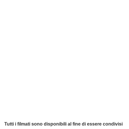
Tutti i filmati sono disponibili al fine di essere condivisi