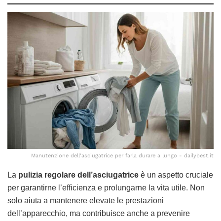
Manutenzione dell'asciugatrice per farla durare a lungo - dailybest.it
La
pulizia regolare dell’asciugatrice
è un aspetto cruciale
per garantirne l’efficienza e prolungarne la vita utile. Non
solo aiuta a mantenere elevate le prestazioni
dell’apparecchio, ma contribuisce anche a prevenire