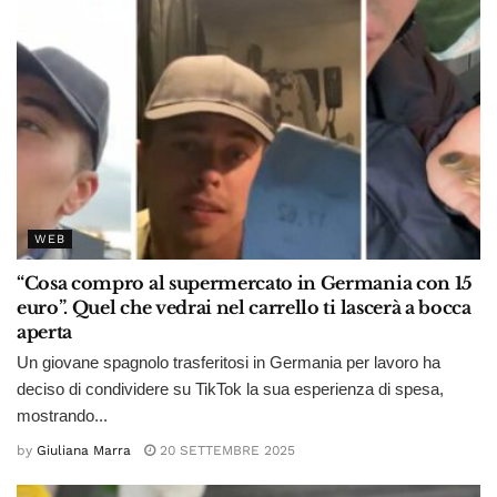
WEB
“Cosa compro al supermercato in Germania con 15
euro”. Quel che vedrai nel carrello ti lascerà a bocca
aperta
Un giovane spagnolo trasferitosi in Germania per lavoro ha
deciso di condividere su TikTok la sua esperienza di spesa,
mostrando...
by
Giuliana Marra
20 SETTEMBRE 2025