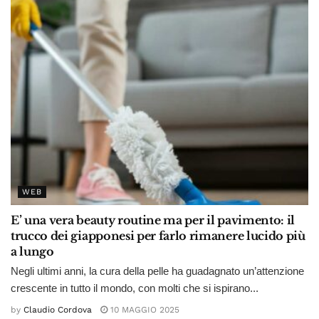
WEB
E’ una vera beauty routine ma per il pavimento: il
trucco dei giapponesi per farlo rimanere lucido più
a lungo
Negli ultimi anni, la cura della pelle ha guadagnato un’attenzione
crescente in tutto il mondo, con molti che si ispirano...
by
Claudio Cordova
10 MAGGIO 2025