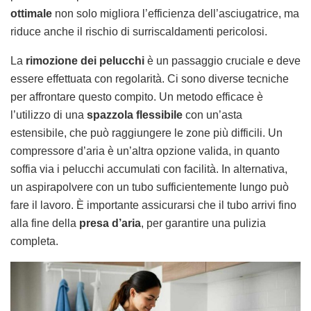
ottimale
non solo migliora l’efficienza dell’asciugatrice, ma
riduce anche il rischio di surriscaldamenti pericolosi.
La
rimozione dei pelucchi
è un passaggio cruciale e deve
essere effettuata con regolarità. Ci sono diverse tecniche
per affrontare questo compito. Un metodo efficace è
l’utilizzo di una
spazzola flessibile
con un’asta
estensibile, che può raggiungere le zone più difficili. Un
compressore d’aria è un’altra opzione valida, in quanto
soffia via i pelucchi accumulati con facilità. In alternativa,
un aspirapolvere con un tubo sufficientemente lungo può
fare il lavoro. È importante assicurarsi che il tubo arrivi fino
alla fine della
presa d’aria
, per garantire una pulizia
completa.