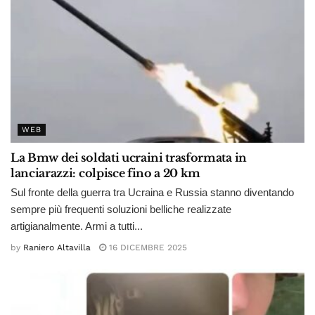
WEB
La Bmw dei soldati ucraini trasformata in
lanciarazzi: colpisce fino a 20 km
Sul fronte della guerra tra Ucraina e Russia stanno diventando
sempre più frequenti soluzioni belliche realizzate
artigianalmente. Armi a tutti...
by
Raniero Altavilla
16 DICEMBRE 2025