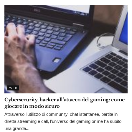
WEB
Cybersecurity, hacker all’attacco del gaming: come
giocare in modo sicuro
Attraverso l'utilizzo di community, chat istantanee, partite in
diretta streaming e call, l’universo del gaming online ha subito
una grande...