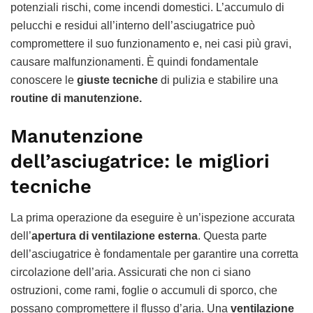
potenziali rischi, come incendi domestici. L’accumulo di
pelucchi e residui all’interno dell’asciugatrice può
compromettere il suo funzionamento e, nei casi più gravi,
causare malfunzionamenti. È quindi fondamentale
conoscere le
giuste tecniche
di pulizia e stabilire una
routine di manutenzione.
Manutenzione
dell’asciugatrice: le migliori
tecniche
La prima operazione da eseguire è un’ispezione accurata
dell’
apertura di ventilazione esterna
. Questa parte
dell’asciugatrice è fondamentale per garantire una corretta
circolazione dell’aria. Assicurati che non ci siano
ostruzioni, come rami, foglie o accumuli di sporco, che
possano compromettere il flusso d’aria. Una
ventilazione