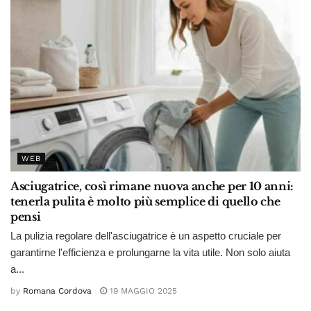
WEB
Asciugatrice, così rimane nuova anche per 10 anni:
tenerla pulita è molto più semplice di quello che
pensi
La pulizia regolare dell'asciugatrice è un aspetto cruciale per
garantirne l'efficienza e prolungarne la vita utile. Non solo aiuta
a...
by
Romana Cordova
19 MAGGIO 2025