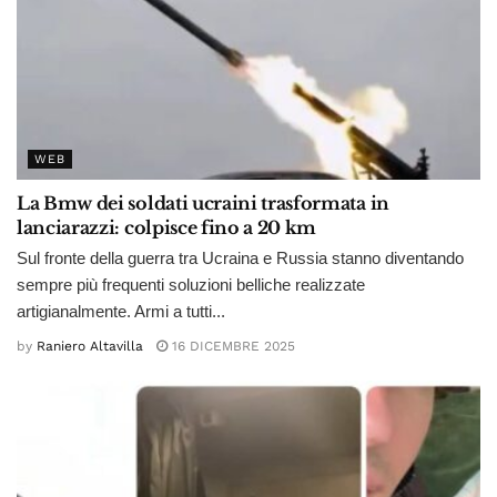
WEB
La Bmw dei soldati ucraini trasformata in
lanciarazzi: colpisce fino a 20 km
Sul fronte della guerra tra Ucraina e Russia stanno diventando
sempre più frequenti soluzioni belliche realizzate
artigianalmente. Armi a tutti...
by
Raniero Altavilla
16 DICEMBRE 2025