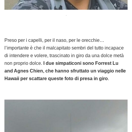
.
Preso per i capelli, per il naso, per le orecchie…
l’importante è che il malcapitato sembri del tutto incapace
di intendere e volere, trascinato in giro da una dolce metà
non proprio dolce.
I due simpaticoni sono Forrest Lu
and Agnes Chien, che hanno sfruttato un viaggio nelle
Hawaii per scattare queste foto di presa in giro
.