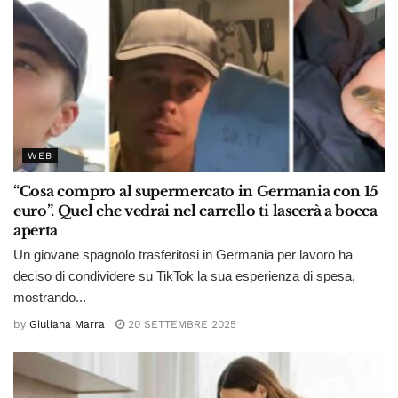
WEB
“Cosa compro al supermercato in Germania con 15
euro”. Quel che vedrai nel carrello ti lascerà a bocca
aperta
Un giovane spagnolo trasferitosi in Germania per lavoro ha
deciso di condividere su TikTok la sua esperienza di spesa,
mostrando...
by
Giuliana Marra
20 SETTEMBRE 2025