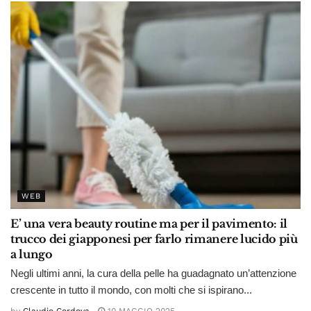
WEB
E’ una vera beauty routine ma per il pavimento: il
trucco dei giapponesi per farlo rimanere lucido più
a lungo
Negli ultimi anni, la cura della pelle ha guadagnato un’attenzione
crescente in tutto il mondo, con molti che si ispirano...