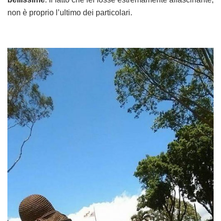
non è proprio l’ultimo dei particolari.