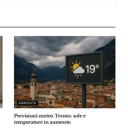
AMBIENTE
Previsioni meteo Trento: sole e
temperature in aumento