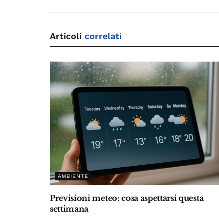
Articoli
correlati
AMBIENTE
Previsioni meteo: cosa aspettarsi questa
settimana