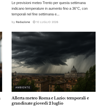
Le previsioni meteo Trento per questa settimana
indicano temperature in aumento fino a 36°C, con
temporali nel fine settimana e...
by
Redazione
10 LUGLIO 2026
AMBIENTE
à
Allerta meteo Roma e Lazio: temporali e
grandinate giovedì 2 luglio