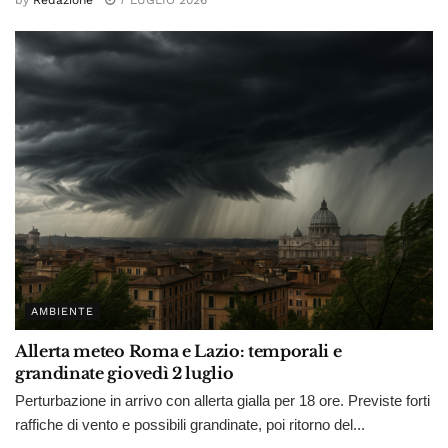
AMBIENTE
Allerta meteo Roma e Lazio: temporali e
grandinate giovedì 2 luglio
Perturbazione in arrivo con allerta gialla per 18 ore. Previste forti
raffiche di vento e possibili grandinate, poi ritorno del...