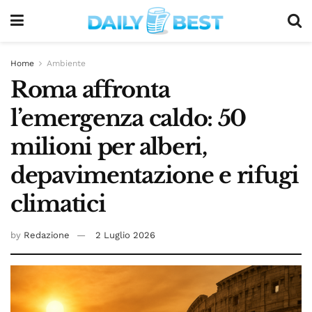
Home
Ambiente
Roma affronta
l’emergenza caldo: 50
milioni per alberi,
depavimentazione e rifugi
climatici
by
Redazione
2 Luglio 2026