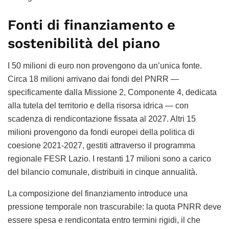
Fonti di finanziamento e
sostenibilità del piano
I 50 milioni di euro non provengono da un’unica fonte.
Circa 18 milioni arrivano dai fondi del PNRR —
specificamente dalla Missione 2, Componente 4, dedicata
alla tutela del territorio e della risorsa idrica — con
scadenza di rendicontazione fissata al 2027. Altri 15
milioni provengono da fondi europei della politica di
coesione 2021-2027, gestiti attraverso il programma
regionale FESR Lazio. I restanti 17 milioni sono a carico
del bilancio comunale, distribuiti in cinque annualità.
La composizione del finanziamento introduce una
pressione temporale non trascurabile: la quota PNRR deve
essere spesa e rendicontata entro termini rigidi, il che