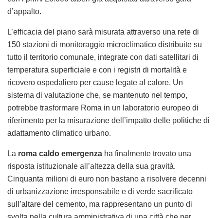
d’appalto.
L’efficacia del piano sarà misurata attraverso una rete di
150 stazioni di monitoraggio microclimatico distribuite su
tutto il territorio comunale, integrate con dati satellitari di
temperatura superficiale e con i registri di mortalità e
ricovero ospedaliero per cause legate al calore. Un
sistema di valutazione che, se mantenuto nel tempo,
potrebbe trasformare Roma in un laboratorio europeo di
riferimento per la misurazione dell’impatto delle politiche di
adattamento climatico urbano.
La
roma caldo emergenza
ha finalmente trovato una
risposta istituzionale all’altezza della sua gravità.
Cinquanta milioni di euro non bastano a risolvere decenni
di urbanizzazione irresponsabile e di verde sacrificato
sull’altare del cemento, ma rappresentano un punto di
svolta nella cultura amministrativa di una città che per