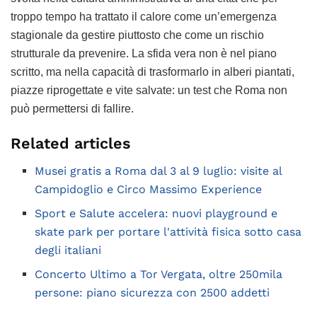
troppo tempo ha trattato il calore come un’emergenza
stagionale da gestire piuttosto che come un rischio
strutturale da prevenire. La sfida vera non è nel piano
scritto, ma nella capacità di trasformarlo in alberi piantati,
piazze riprogettate e vite salvate: un test che Roma non
può permettersi di fallire.
Related articles
Musei gratis a Roma dal 3 al 9 luglio: visite al
Campidoglio e Circo Massimo Experience
Sport e Salute accelera: nuovi playground e
skate park per portare l'attività fisica sotto casa
degli italiani
Concerto Ultimo a Tor Vergata, oltre 250mila
persone: piano sicurezza con 2500 addetti