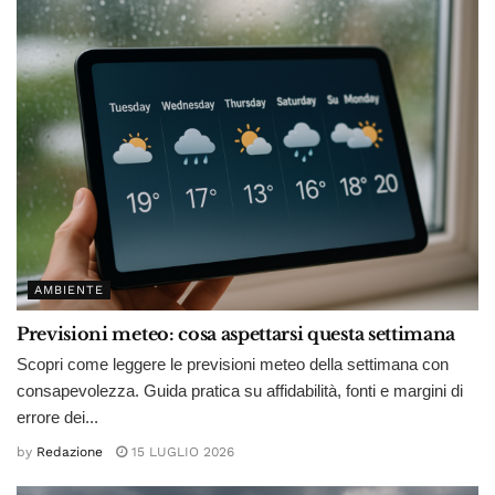
AMBIENTE
Previsioni meteo: cosa aspettarsi questa settimana
Scopri come leggere le previsioni meteo della settimana con
consapevolezza. Guida pratica su affidabilità, fonti e margini di
errore dei...
by
Redazione
15 LUGLIO 2026