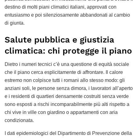
destino di molti piani climatici italiani, approvati con
entusiasmo e poi silenziosamente abbandonati al cambio
di giunta.
Salute pubblica e giustizia
climatica: chi protegge il piano
Dietro i numeri tecnici c’è una questione di equità sociale
che il piano cerca esplicitamente di affrontare. Il calore
estremo non colpisce tutti i romani allo stesso modo: gli
anziani soli, le persone senza dimora, i lavoratori all’aperto
e i residenti di quartieri densamente costruiti senza verde
sono esposti a rischi incomparabilmente più alti rispetto a
chi vive in ville con giardino o appartamenti con aria
condizionata.
I dati epidemiologici del Dipartimento di Prevenzione della