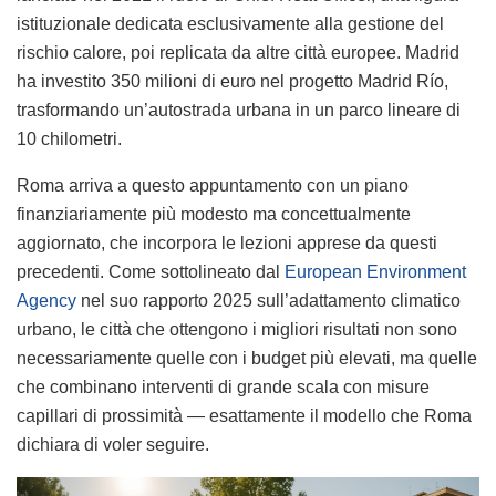
istituzionale dedicata esclusivamente alla gestione del
rischio calore, poi replicata da altre città europee. Madrid
ha investito 350 milioni di euro nel progetto Madrid Río,
trasformando un’autostrada urbana in un parco lineare di
10 chilometri.
Roma arriva a questo appuntamento con un piano
finanziariamente più modesto ma concettualmente
aggiornato, che incorpora le lezioni apprese da questi
precedenti. Come sottolineato dal
European Environment
Agency
nel suo rapporto 2025 sull’adattamento climatico
urbano, le città che ottengono i migliori risultati non sono
necessariamente quelle con i budget più elevati, ma quelle
che combinano interventi di grande scala con misure
capillari di prossimità — esattamente il modello che Roma
dichiara di voler seguire.