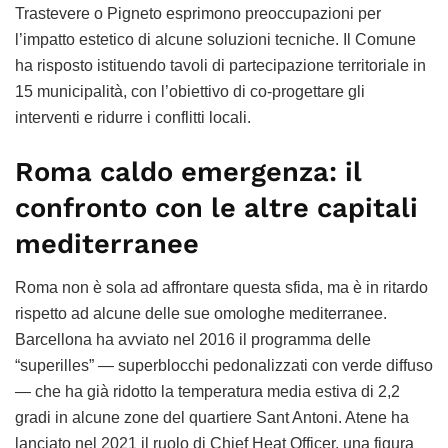
Trastevere o Pigneto esprimono preoccupazioni per
l’impatto estetico di alcune soluzioni tecniche. Il Comune
ha risposto istituendo tavoli di partecipazione territoriale in
15 municipalità, con l’obiettivo di co-progettare gli
interventi e ridurre i conflitti locali.
Roma caldo emergenza: il
confronto con le altre capitali
mediterranee
Roma non è sola ad affrontare questa sfida, ma è in ritardo
rispetto ad alcune delle sue omologhe mediterranee.
Barcellona ha avviato nel 2016 il programma delle
“superilles” — superblocchi pedonalizzati con verde diffuso
— che ha già ridotto la temperatura media estiva di 2,2
gradi in alcune zone del quartiere Sant Antoni. Atene ha
lanciato nel 2021 il ruolo di Chief Heat Officer, una figura