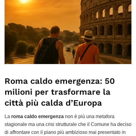
Roma caldo emergenza: 50
milioni per trasformare la
città più calda d’Europa
La
roma caldo emergenza
non è più una metafora
stagionale ma una crisi strutturale che il Comune ha deciso
di affrontare con il piano più ambizioso mai presentato in