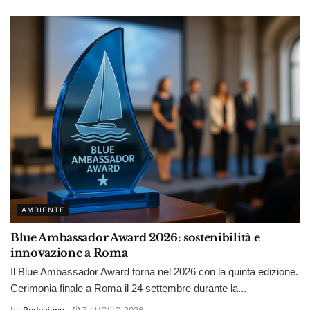
AMBIENTE
Blue Ambassador Award 2026: sostenibilità e
innovazione a Roma
Il Blue Ambassador Award torna nel 2026 con la quinta edizione.
Cerimonia finale a Roma il 24 settembre durante la...
by
Redazione
7 LUGLIO 2026