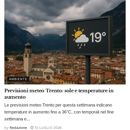
AMBIENTE
Previsioni meteo Trento: sole e temperature in
aumento
Le previsioni meteo Trento per questa settimana indicano
temperature in aumento fino a 36°C, con temporali nel fine
settimana e...
by
Redazione
10 LUGLIO 2026