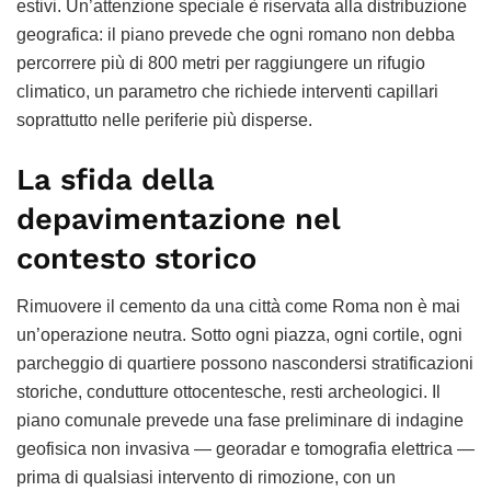
estivi. Un’attenzione speciale è riservata alla distribuzione
geografica: il piano prevede che ogni romano non debba
percorrere più di 800 metri per raggiungere un rifugio
climatico, un parametro che richiede interventi capillari
soprattutto nelle periferie più disperse.
La sfida della
depavimentazione nel
contesto storico
Rimuovere il cemento da una città come Roma non è mai
un’operazione neutra. Sotto ogni piazza, ogni cortile, ogni
parcheggio di quartiere possono nascondersi stratificazioni
storiche, condutture ottocentesche, resti archeologici. Il
piano comunale prevede una fase preliminare di indagine
geofisica non invasiva — georadar e tomografia elettrica —
prima di qualsiasi intervento di rimozione, con un