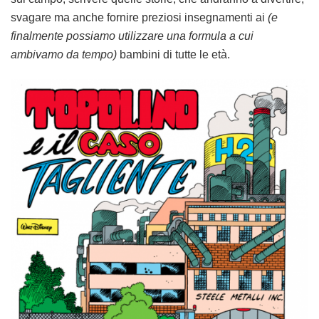
svagare ma anche fornire preziosi insegnamenti ai
(e
finalmente possiamo utilizzare una formula a cui
ambivamo da tempo)
bambini di tutte le età.