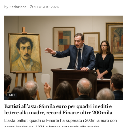
by
Redazione
4 LUGLIO 2026
ART
Battisti all’asta: 85mila euro per quadri inediti e
lettere alla madre, record Finarte oltre 200mila
L'asta battisti quadri di Finarte ha superato i 200mila euro con