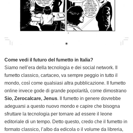
Come vedi il futuro del fumetto in Italia?
Siamo nell’era della tecnologia e dei social network. Il
fumetto classico, cartaceo, va sempre peggio in tutto il
mondo, così come qualsiasi altra pubblicazione. Il fumetto
online invece gode di grande popolarità, come dimostrano
Sio, Zerocalcare, Jenus
. Il fumetto in genere dovrebbe
adeguarsi a questo nuovo mondo e capire che bisogna
sfruttare la tecnologia per tornare ad essere il leone
editoriale di un tempo.
Detto questo, credo che il fumetto in
formato classico, l’albo da edicola o il volume da libreria,