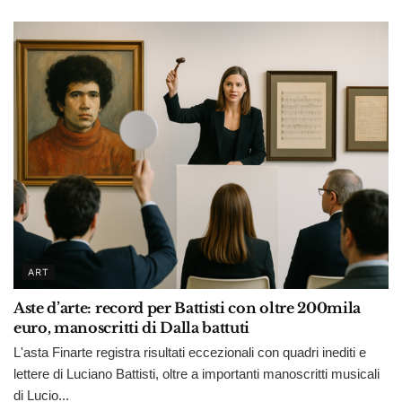
ART
Aste d’arte: record per Battisti con oltre 200mila
euro, manoscritti di Dalla battuti
L'asta Finarte registra risultati eccezionali con quadri inediti e
lettere di Luciano Battisti, oltre a importanti manoscritti musicali
di Lucio...