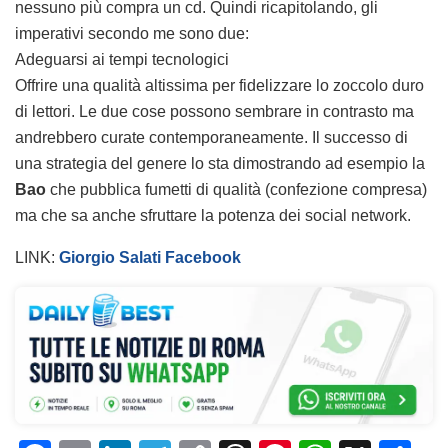
nessuno più compra un cd.
Quindi ricapitolando, gli
imperativi secondo me sono due:
Adeguarsi ai tempi tecnologici
Offrire una qualità altissima per fidelizzare lo zoccolo duro
di lettori.
Le due cose possono sembrare in contrasto ma
andrebbero curate contemporaneamente. Il successo di
una strategia del genere lo sta dimostrando ad esempio la
Bao
che pubblica fumetti di qualità (confezione compresa)
ma che sa anche sfruttare la potenza dei social network.
LINK:
Giorgio Salati Facebook