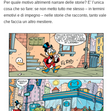
Per quale motivo altrimenti narrare delle storie? E’ l’unica
cosa che so fare: se non metto tutto me stesso – in termini
emotivi e di impegno – nelle storie che racconto, tanto vale
che faccia un altro mestiere.