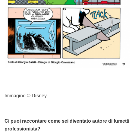
Immagine © Disney
Ci puoi raccontare come sei diventato autore di fumetti
professionista?