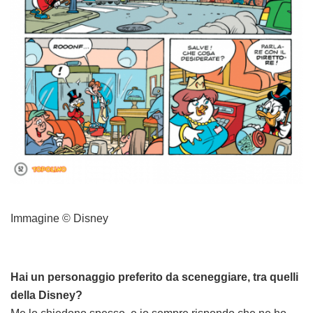
Immagine © Disney
Hai un personaggio preferito da sceneggiare, tra quelli
della Disney?