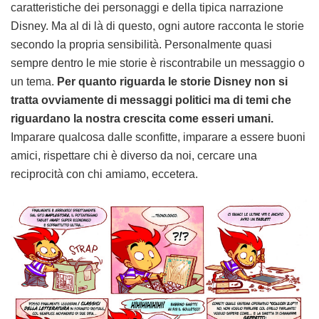
caratteristiche dei personaggi e della tipica narrazione
Disney. Ma al di là di questo, ogni autore racconta le storie
secondo la propria sensibilità.
Personalmente quasi
sempre dentro le mie storie è riscontrabile un messaggio o
un tema.
Per quanto riguarda le storie Disney non si
tratta ovviamente di messaggi politici ma di temi che
riguardano la nostra crescita come esseri umani.
Imparare qualcosa dalle sconfitte, imparare a essere buoni
amici, rispettare chi è diverso da noi, cercare una
reciprocità con chi amiamo, eccetera.