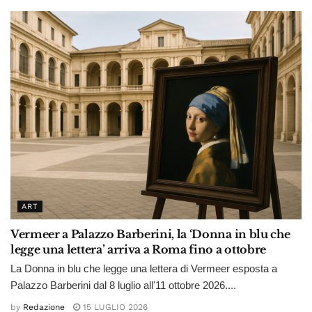
ART
Vermeer a Palazzo Barberini, la ‘Donna in blu che
legge una lettera’ arriva a Roma fino a ottobre
La Donna in blu che legge una lettera di Vermeer esposta a
Palazzo Barberini dal 8 luglio all'11 ottobre 2026....
by
Redazione
15 LUGLIO 2026