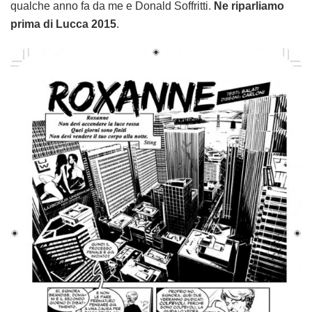
qualche anno fa da me e Donald Soffritti.
Ne riparliamo
prima di Lucca 2015
.