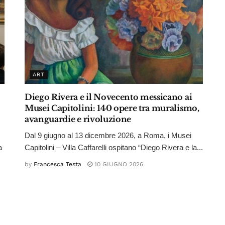
ART
Diego Rivera e il Novecento messicano ai
Musei Capitolini: 140 opere tra muralismo,
avanguardie e rivoluzione
Dal 9 giugno al 13 dicembre 2026, a Roma, i Musei
a
Capitolini – Villa Caffarelli ospitano “Diego Rivera e la...
by
Francesca Testa
10 GIUGNO 2026