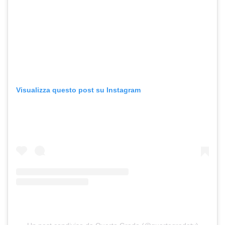
Visualizza questo post su Instagram