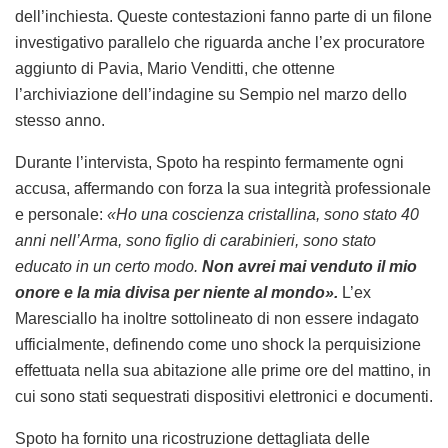
dell’inchiesta. Queste contestazioni fanno parte di un filone
investigativo parallelo che riguarda anche l’ex procuratore
aggiunto di Pavia, Mario Venditti, che ottenne
l’archiviazione dell’indagine su Sempio nel marzo dello
stesso anno.
Durante l’intervista, Spoto ha respinto fermamente ogni
accusa, affermando con forza la sua integrità professionale
e personale:
«Ho una coscienza cristallina, sono stato 40
anni nell’Arma, sono figlio di carabinieri, sono stato
educato in un certo modo.
Non avrei mai venduto il mio
onore e la mia divisa per niente al mondo».
L’ex
Maresciallo ha inoltre sottolineato di non essere indagato
ufficialmente, definendo come uno shock la perquisizione
effettuata nella sua abitazione alle prime ore del mattino, in
cui sono stati sequestrati dispositivi elettronici e documenti.
Spoto ha fornito una ricostruzione dettagliata delle