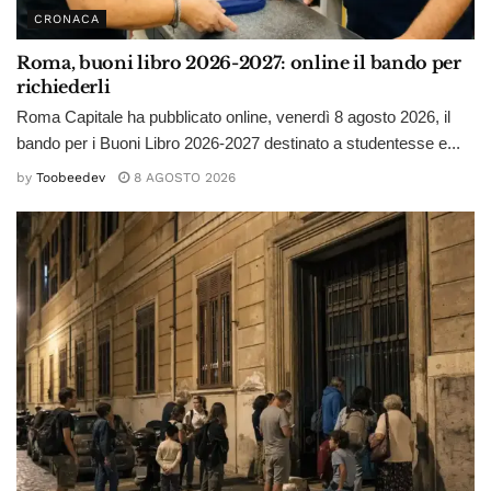
CRONACA
Roma, buoni libro 2026-2027: online il bando per
richiederli
Roma Capitale ha pubblicato online, venerdì 8 agosto 2026, il
bando per i Buoni Libro 2026-2027 destinato a studentesse e...
by
Toobeedev
8 AGOSTO 2026