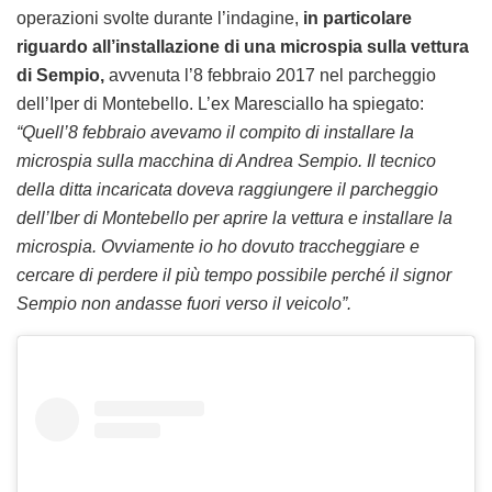
operazioni svolte durante l’indagine,
in particolare
riguardo all’installazione di una microspia sulla vettura
di Sempio,
avvenuta l’8 febbraio 2017 nel parcheggio
dell’Iper di Montebello. L’ex Maresciallo ha spiegato:
“Quell’8 febbraio avevamo il compito di installare la
microspia sulla macchina di Andrea Sempio. Il tecnico
della ditta incaricata doveva raggiungere il parcheggio
dell’Iber di Montebello per aprire la vettura e installare la
microspia. Ovviamente io ho dovuto traccheggiare e
cercare di perdere il più tempo possibile perché il signor
Sempio non andasse fuori verso il veicolo”.