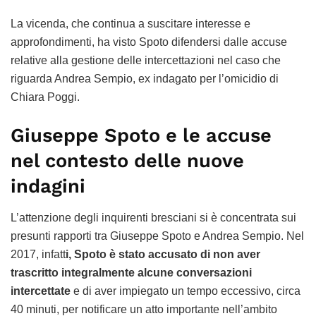
La vicenda, che continua a suscitare interesse e
approfondimenti, ha visto Spoto difendersi dalle accuse
relative alla gestione delle intercettazioni nel caso che
riguarda Andrea Sempio, ex indagato per l’omicidio di
Chiara Poggi.
Giuseppe Spoto e le accuse
nel contesto delle nuove
indagini
L’attenzione degli inquirenti bresciani si è concentrata sui
presunti rapporti tra Giuseppe Spoto e Andrea Sempio. Nel
2017, infatt
i, Spoto è stato accusato di non aver
trascritto integralmente alcune conversazioni
intercettate
e di aver impiegato un tempo eccessivo, circa
40 minuti, per notificare un atto importante nell’ambito