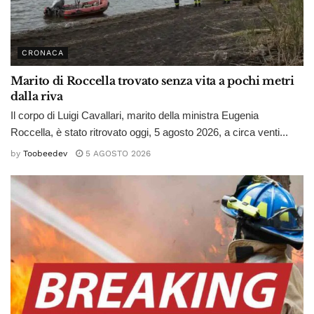
CRONACA
Marito di Roccella trovato senza vita a pochi metri
dalla riva
Il corpo di Luigi Cavallari, marito della ministra Eugenia
Roccella, è stato ritrovato oggi, 5 agosto 2026, a circa venti...
by
Toobeedev
5 AGOSTO 2026