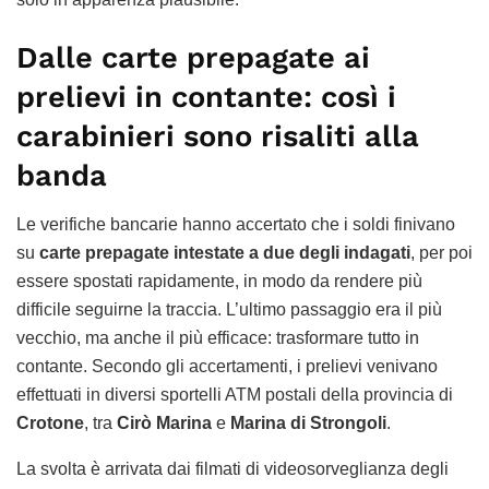
Dalle carte prepagate ai
prelievi in contante: così i
carabinieri sono risaliti alla
banda
Le verifiche bancarie hanno accertato che i soldi finivano
su
carte prepagate intestate a due degli indagati
, per poi
essere spostati rapidamente, in modo da rendere più
difficile seguirne la traccia. L’ultimo passaggio era il più
vecchio, ma anche il più efficace: trasformare tutto in
contante. Secondo gli accertamenti, i prelievi venivano
effettuati in diversi sportelli ATM postali della provincia di
Crotone
, tra
Cirò Marina
e
Marina di Strongoli
.
La svolta è arrivata dai filmati di videosorveglianza degli