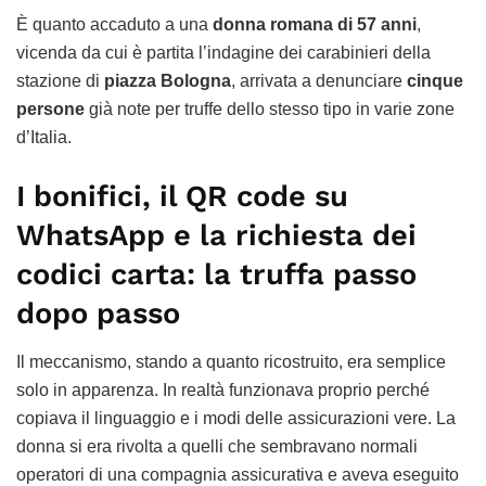
È quanto accaduto a una
donna romana di 57 anni
,
vicenda da cui è partita l’indagine dei carabinieri della
stazione di
piazza Bologna
, arrivata a denunciare
cinque
persone
già note per truffe dello stesso tipo in varie zone
d’Italia.
I bonifici, il QR code su
WhatsApp e la richiesta dei
codici carta: la truffa passo
dopo passo
Il meccanismo, stando a quanto ricostruito, era semplice
solo in apparenza. In realtà funzionava proprio perché
copiava il linguaggio e i modi delle assicurazioni vere. La
donna si era rivolta a quelli che sembravano normali
operatori di una compagnia assicurativa e aveva eseguito