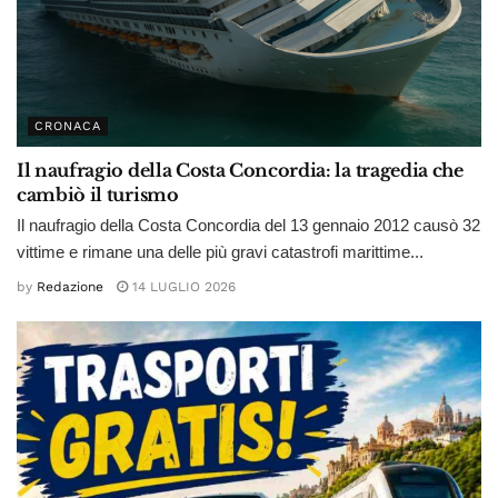
CRONACA
Il naufragio della Costa Concordia: la tragedia che
cambiò il turismo
Il naufragio della Costa Concordia del 13 gennaio 2012 causò 32
vittime e rimane una delle più gravi catastrofi marittime...
by
Redazione
14 LUGLIO 2026