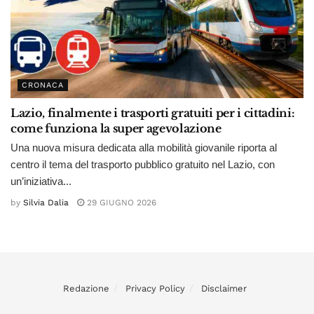
CRONACA
Lazio, finalmente i trasporti gratuiti per i cittadini:
come funziona la super agevolazione
Una nuova misura dedicata alla mobilità giovanile riporta al
centro il tema del trasporto pubblico gratuito nel Lazio, con
un’iniziativa...
by
Silvia Dalia
29 GIUGNO 2026
Redazione
Privacy Policy
Disclaimer