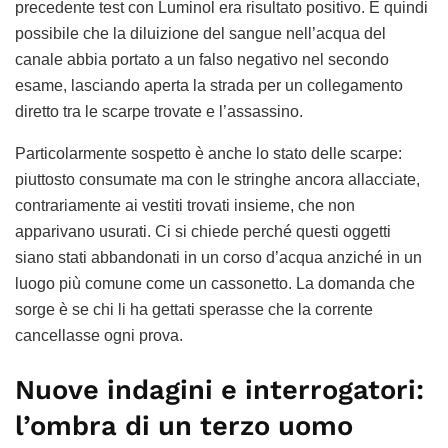
precedente test con Luminol era risultato positivo. È quindi
possibile che la diluizione del sangue nell’acqua del
canale abbia portato a un falso negativo nel secondo
esame, lasciando aperta la strada per un collegamento
diretto tra le scarpe trovate e l’assassino.
Particolarmente sospetto è anche lo stato delle scarpe:
piuttosto consumate ma con le stringhe ancora allacciate,
contrariamente ai vestiti trovati insieme, che non
apparivano usurati. Ci si chiede perché questi oggetti
siano stati abbandonati in un corso d’acqua anziché in un
luogo più comune come un cassonetto. La domanda che
sorge è se chi li ha gettati sperasse che la corrente
cancellasse ogni prova.
Nuove indagini e interrogatori:
l’ombra di un terzo uomo