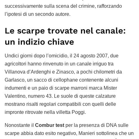
successivamente sulla scena del crimine, rafforzando
l’ipotesi di un secondo autore.
Le scarpe trovate nel canale:
un indizio chiave
Undici giorni dopo l’omicidio, il 24 agosto 2007, due
agricoltori hanno rinvenuto in un canale irriguo tra
Villanova d’Ardenghi e Zinasco, a pochi chilometri da
Garlasco, un sacco di cellophane contenente alcuni
indumenti e un paio di scarpe marroni marca Mister
Valentino, numero 43. Le suole di queste calzature
mostrano risalti regolari compatibili con quelli delle
impronte ritrovate nella villetta Poggi.
Nonostante il
Combur test
per la presenza di DNA sulle
scarpe abbia dato esito negativo, Manieri sottolinea che un