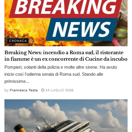
CRONACA
Breaking News: incendio a Roma sud, il ristorante
in fiamme è un ex concorrente di Cucine da incubo
Pompieri, volanti della polizia e molte altre sirene. Ha avuto
inizio così l'odierna serata di Roma sud. Stando alle
primissime...
by
Francesca Testa
24 LUGLIO 2026