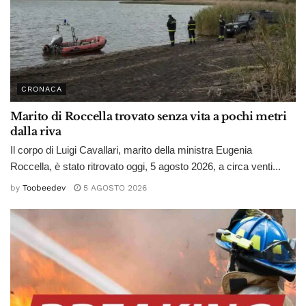
CRONACA
Marito di Roccella trovato senza vita a pochi metri
dalla riva
Il corpo di Luigi Cavallari, marito della ministra Eugenia
Roccella, è stato ritrovato oggi, 5 agosto 2026, a circa venti...
by
Toobeedev
5 AGOSTO 2026