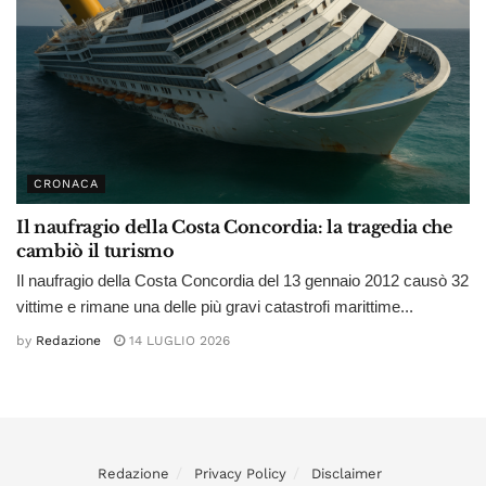
CRONACA
Il naufragio della Costa Concordia: la tragedia che
cambiò il turismo
Il naufragio della Costa Concordia del 13 gennaio 2012 causò 32
vittime e rimane una delle più gravi catastrofi marittime...
by
Redazione
14 LUGLIO 2026
Redazione
Privacy Policy
Disclaimer