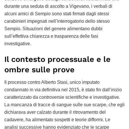
durante una seduta di ascolto a Vigevano, i verbali di
alcuni amici di Sempio sono stati firmati dagli stessi
carabinieri impegnati nell’interrogatorio dello stesso
Sempio. Situazioni del genere alimentano dubbi
sull’effettiva chiarezza e trasparenza delle fasi
investigative.
Il contesto processuale e le
ombre sulle prove
Il processo contro Alberto Stasi, unico imputato
condannato in via definitiva nel 2015, è stato fin dall’inizio
caratterizzato da controversie scientifiche e investigative.
La mancanza di tracce di sangue sulle sue scarpe, che egli
dichiarava aver calzato durante il ritrovamento del
cadavere, ha alimentato sospetti e teorie difformi. Le
analisi successive hanno evidenziato che le scarpe