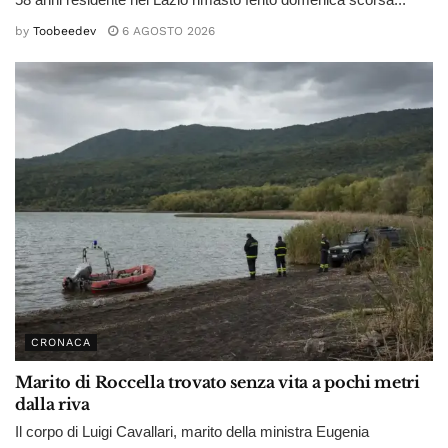
by
Toobeedev
6 AGOSTO 2026
CRONACA
Marito di Roccella trovato senza vita a pochi metri
dalla riva
Il corpo di Luigi Cavallari, marito della ministra Eugenia