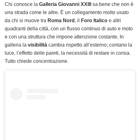
Chi conosce la
Galleria Giovanni XXIII
sa bene che non è
una strada come le altre. È un collegamento molto usato
da chi si muove tra
Roma Nord
, il
Foro Italico
e altri
quadranti della città, con un flusso continuo di auto e moto
e con una struttura che impone attenzione costante. In
galleria la
visibilità
cambia rispetto all’esterno; contano la
luce, l’effetto delle pareti, la necessità di restare in corsia.
Tutto chiede concentrazione.