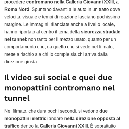
procedere
contromano nella Galleria Giovanni XXIII
, a
Roma Nord
. Spuntano davanti alle auto in un tratto dove
velocità, visuale e tempi di reazione lasciano pochissimo
margine. Le immagini, rilanciate anche a livello locale,
hanno riportato al centro il tema della
sicurezza stradale
nel tunnel
: non tanto per il mezzo usato, quanto per un
comportamento che, da quello che si vede nel filmato,
mette a rischio sia chi lo compie sia chi arriva dalla
direzione giusta.
Il video sui social e quei due
monopattini contromano nel
tunnel
Nel filmato, che dura pochi secondi, si vedono
due
monopattini elettrici
andare
nella direzione opposta al
traffico
dentro la
Galleria Giovanni XXIII
. È soprattutto