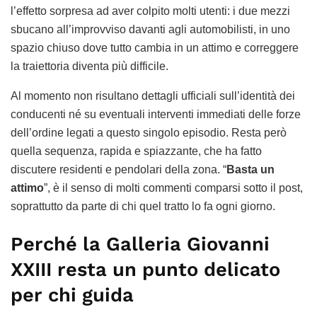
l’effetto sorpresa ad aver colpito molti utenti: i due mezzi
sbucano all’improvviso davanti agli automobilisti, in uno
spazio chiuso dove tutto cambia in un attimo e correggere
la traiettoria diventa più difficile.
Al momento non risultano dettagli ufficiali sull’identità dei
conducenti né su eventuali interventi immediati delle forze
dell’ordine legati a questo singolo episodio. Resta però
quella sequenza, rapida e spiazzante, che ha fatto
discutere residenti e pendolari della zona. “
Basta un
attimo
”, è il senso di molti commenti comparsi sotto il post,
soprattutto da parte di chi quel tratto lo fa ogni giorno.
Perché la Galleria Giovanni
XXIII resta un punto delicato
per chi guida