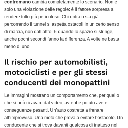
contromano
cambia completamente lo scenario. Non è
solo una violazione delle regole: è il fattore sorpresa a
rendere tutto più pericoloso. Chi entra o sta già
percorrendo il tunnel si aspetta ostacoli in un certo senso
di marcia, non dall’altro. E quando lo spazio si stringe,
anche pochi secondi fanno la differenza. A volte ne basta
meno di uno.
Il rischio per automobilisti,
motociclisti e per gli stessi
conducenti dei monopattini
Le immagini mostrano un comportamento che, per quello
che si può ricavare dal video, avrebbe potuto avere
conseguenze pesanti. Un’auto costretta a frenare
all’improvviso. Una moto che prova a evitare l’ostacolo. Un
conducente che si trova davanti qualcosa di inatteso nel