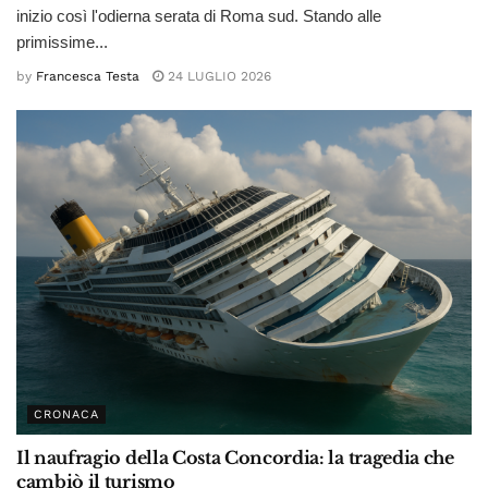
inizio così l'odierna serata di Roma sud. Stando alle
primissime...
by
Francesca Testa
24 LUGLIO 2026
CRONACA
Il naufragio della Costa Concordia: la tragedia che
cambiò il turismo