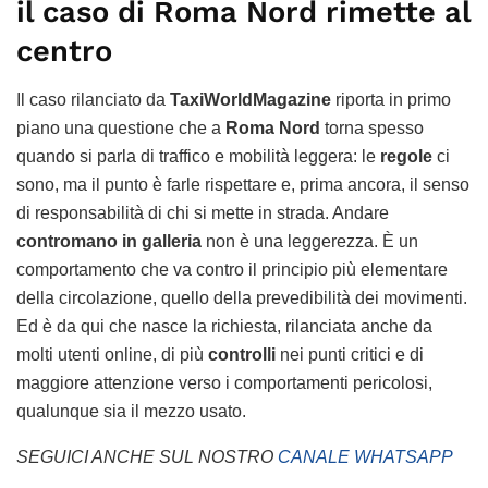
il caso di Roma Nord rimette al
centro
Il caso rilanciato da
TaxiWorldMagazine
riporta in primo
piano una questione che a
Roma Nord
torna spesso
quando si parla di traffico e mobilità leggera: le
regole
ci
sono, ma il punto è farle rispettare e, prima ancora, il senso
di responsabilità di chi si mette in strada. Andare
contromano in galleria
non è una leggerezza. È un
comportamento che va contro il principio più elementare
della circolazione, quello della prevedibilità dei movimenti.
Ed è da qui che nasce la richiesta, rilanciata anche da
molti utenti online, di più
controlli
nei punti critici e di
maggiore attenzione verso i comportamenti pericolosi,
qualunque sia il mezzo usato.
SEGUICI ANCHE SUL NOSTRO
CANALE WHATSAPP