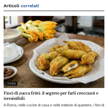
Articoli
correlati
FOOD
Fiori di zucca fritti: il segreto per farli croccanti e
irresistibili
A Roma, nelle cucine di casa e nelle trattorie di quartiere, i fiori di