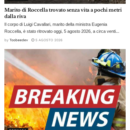
Marito di Roccella trovato senza vita a pochi metri
dalla riva
Il corpo di Luigi Cavallari, marito della ministra Eugenia
Roccella, è stato ritrovato oggi, 5 agosto 2026, a circa venti...
by
Toobeedev
5 AGOSTO 2026