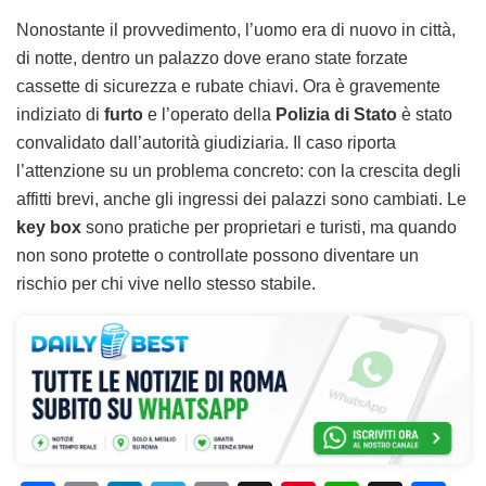
Nonostante il provvedimento, l’uomo era di nuovo in città,
di notte, dentro un palazzo dove erano state forzate
cassette di sicurezza e rubate chiavi. Ora è gravemente
indiziato di
furto
e l’operato della
Polizia di Stato
è stato
convalidato dall’autorità giudiziaria. Il caso riporta
l’attenzione su un problema concreto: con la crescita degli
affitti brevi, anche gli ingressi dei palazzi sono cambiati. Le
key box
sono pratiche per proprietari e turisti, ma quando
non sono protette o controllate possono diventare un
rischio per chi vive nello stesso stabile.