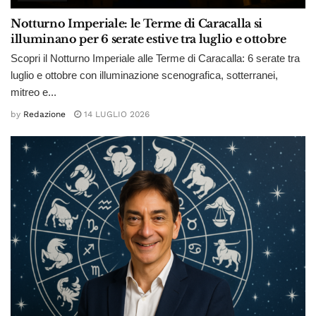
Notturno Imperiale: le Terme di Caracalla si
illuminano per 6 serate estive tra luglio e ottobre
Scopri il Notturno Imperiale alle Terme di Caracalla: 6 serate tra
luglio e ottobre con illuminazione scenografica, sotterranei,
mitreo e...
by
Redazione
14 LUGLIO 2026