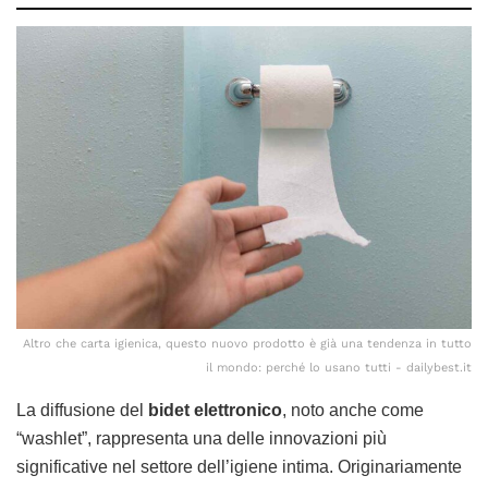
Altro che carta igienica, questo nuovo prodotto è già una tendenza in tutto
il mondo: perché lo usano tutti - dailybest.it
La diffusione del
bidet elettronico
, noto anche come
“washlet”, rappresenta una delle innovazioni più
significative nel settore dell’igiene intima. Originariamente