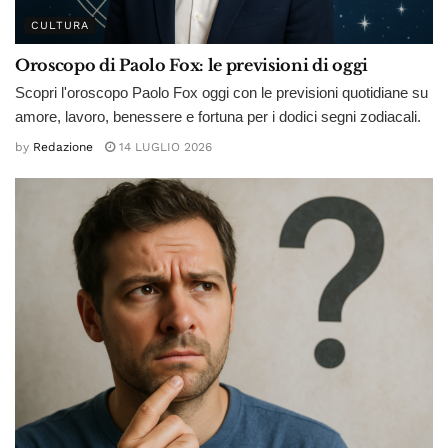
CULTURA
Oroscopo di Paolo Fox: le previsioni di oggi
Scopri l'oroscopo Paolo Fox oggi con le previsioni quotidiane su
amore, lavoro, benessere e fortuna per i dodici segni zodiacali.
by
Redazione
14 LUGLIO 2026