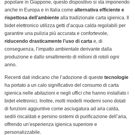
popolare in Giappone, questo dispositivo si sta imponendo
anche in Europa e in Italia come
alternativa efficiente e
rispettosa dell’ambiente
alla tradizionale carta igienica. Il
bidet elettronico utilizza getti d’acqua calda regolabili per
garantire una pulizia più accurata e confortevole,
riducendo drasticamente l’uso di carta
e, di
conseguenza, l’impatto ambientale derivante dalla
produzione e dallo smaltimento di milioni di rotoli ogni
anno.
Recenti dati indicano che l’adozione di queste
tecnologie
ha portato a un calo significativo del consumo di carta
igienica nelle abitazioni e negli uffici che hanno installato i
bidet elettronici. Inoltre, molti modelli moderni sono dotati
di funzioni aggiuntive come asciugatura ad aria calda,
sedili riscaldati e persino sistemi di purificazione dell’aria,
offrendo un’esperienza igienica superiore e
personalizzabile.