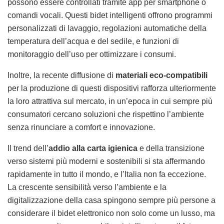
possono essere controllati tramite app per smartphone o
comandi vocali. Questi bidet intelligenti offrono programmi
personalizzati di lavaggio, regolazioni automatiche della
temperatura dell’acqua e del sedile, e funzioni di
monitoraggio dell’uso per ottimizzare i consumi.
Inoltre, la recente diffusione di
materiali eco-compatibili
per la produzione di questi dispositivi rafforza ulteriormente
la loro attrattiva sul mercato, in un’epoca in cui sempre più
consumatori cercano soluzioni che rispettino l’ambiente
senza rinunciare a comfort e innovazione.
Il trend dell’
addio alla carta igienica
e della transizione
verso sistemi più moderni e sostenibili si sta affermando
rapidamente in tutto il mondo, e l’Italia non fa eccezione.
La crescente sensibilità verso l’ambiente e la
digitalizzazione della casa spingono sempre più persone a
considerare il bidet elettronico non solo come un lusso, ma