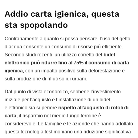
Addio carta igienica, questa
sta spopolando
Contrariamente a quanto si possa pensare, l’uso del getto
d’acqua consente un consumo di risorse più efficiente.
Secondo studi recenti, un utilizzo corretto del
bidet
elettronico può ridurre fino al 75% il consumo di carta
igienica,
con un impatto positivo sulla deforestazione e
sulla produzione di rifiuti solidi urbani.
Dal punto di vista economico, sebbene l’investimento
iniziale per l’acquisto e l’installazione di un bidet
elettronico sia superiore
rispetto all’acquisto di rotoli di
carta,
il risparmio nel medio-lungo termine è
considerevole. Le famiglie e le aziende che hanno adottato
questa tecnologia testimoniano una riduzione significativa