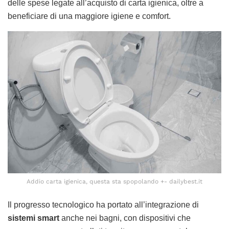
delle spese legate all’acquisto di carta igienica, oltre a
beneficiare di una maggiore igiene e comfort.
Addio carta igienica, questa sta spopolando +- dailybest.it
Il progresso tecnologico ha portato all’integrazione di
sistemi smart
anche nei bagni, con dispositivi che